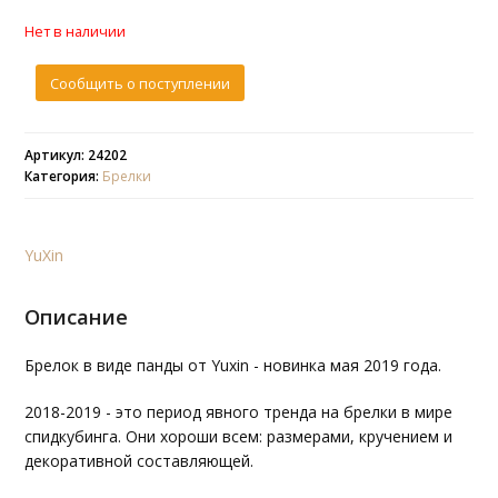
Нет в наличии
Сообщить о поступлении
Артикул: 24202
Категория:
Брелки
YuXin
Описание
Брелок в виде панды от Yuxin - новинка мая 2019 года.
2018-2019 - это период явного тренда на брелки в мире
спидкубинга. Они хороши всем: размерами, кручением и
декоративной составляющей.