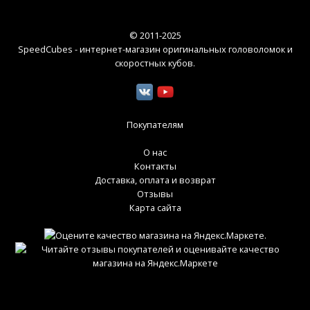
© 2011-2025
SpeedCubes - интернет-магазин оригинальных головоломок и
скоростных кубов
.
Покупателям
О нас
Контакты
Доставка, оплата и возврат
Отзывы
Карта сайта