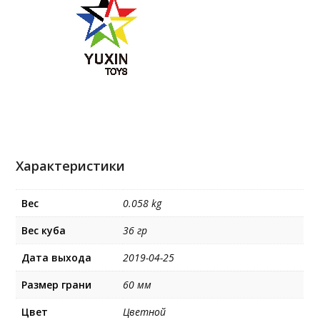
Характеристики
Вес
0.058 kg
Вес куба
36 гр
Дата выхода
2019-04-25
Размер грани
60 мм
Цвет
Цветной