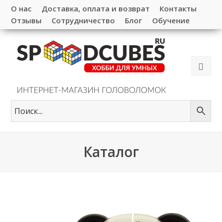
О нас
Доставка, оплата и возврат
Контакты
Отзывы
Сотрудничество
Блог
Обучение
Каталог