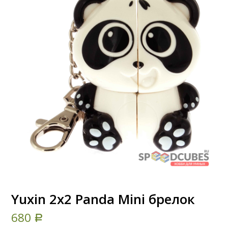
Yuxin 2x2 Panda Mini брелок
680
Р