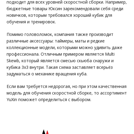
подходит для всех уровней скоростной сборки. Например,
бюджетные товары Юксин зарекомендовали себя среди
новичков, которым требовался хороший кубик для
обучения и тренировок.
Помимо головоломок, компания также производит
различные аксессуары: таймеры, маты и редкие
коллекционные модели, которыми можно удивить даже
профессионала. Отличным примером является Multi
Skewb, который является смесью скьюба снаружи и
кубика 3х3 внутри. Такая схема заставляет всерьёз
задуматься о механике вращения куба.
Если вам требуется недорогая, но при этом качественная
модель для обучения скоростной сборке, то ассортимент
YuXin поможет определиться с выбором.