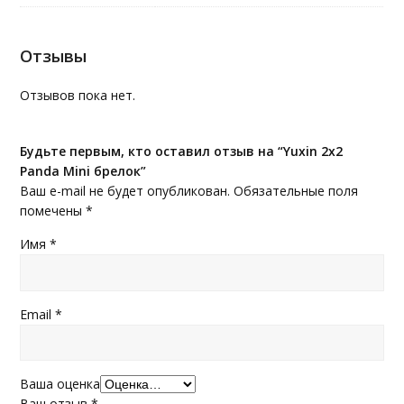
Отзывы
Отзывов пока нет.
Будьте первым, кто оставил отзыв на “Yuxin 2x2
Panda Mini брелок”
Ваш e-mail не будет опубликован.
Обязательные поля
помечены
*
Имя
*
Email
*
Ваша оценка
Ваш отзыв
*