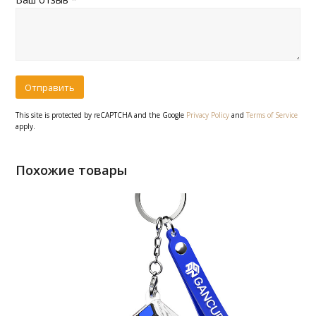
This site is protected by reCAPTCHA and the Google
Privacy Policy
and
Terms of Service
apply.
Похожие товары