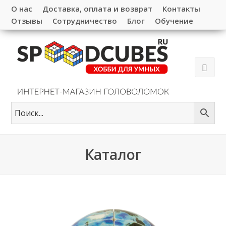
О нас
Доставка, оплата и возврат
Контакты
Отзывы
Сотрудничество
Блог
Обучение
Каталог