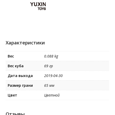
Характеристики
Вес
0.088 kg
Вес куба
69 гр
Дата выхода
2019-04-30
Размер грани
65 мм
Цвет
Цветной
Отзывы