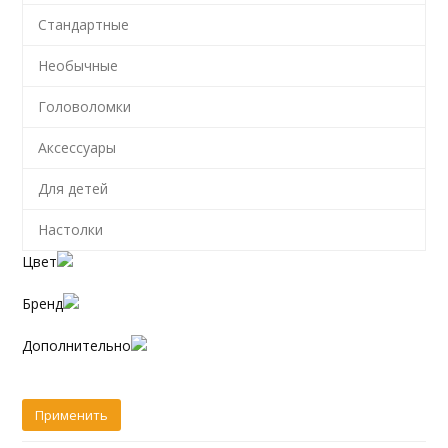
Стандартные
Необычные
Головоломки
Аксессуары
Для детей
Настолки
Цвет
Бренд
Дополнительно