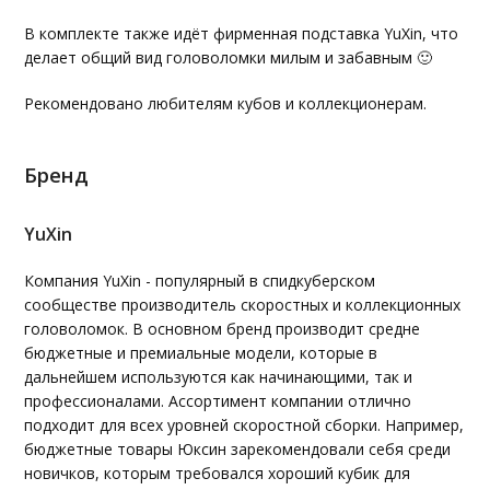
В комплекте также идёт фирменная подставка YuXin, что
делает общий вид головоломки милым и забавным 🙂
Рекомендовано любителям кубов и коллекционерам.
Бренд
YuXin
Компания YuXin - популярный в спидкуберском
сообществе производитель скоростных и коллекционных
головоломок. В основном бренд производит средне
бюджетные и премиальные модели, которые в
дальнейшем используются как начинающими, так и
профессионалами. Ассортимент компании отлично
подходит для всех уровней скоростной сборки. Например,
бюджетные товары Юксин зарекомендовали себя среди
новичков, которым требовался хороший кубик для