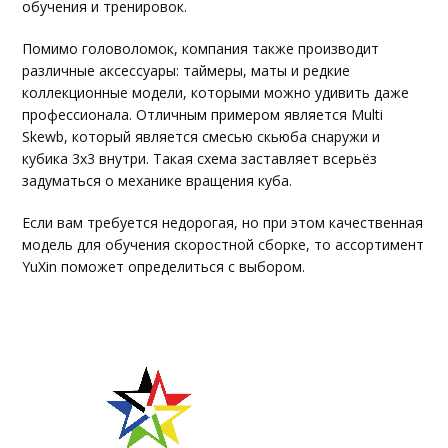
обучения и тренировок.
Помимо головоломок, компания также производит
различные аксессуары: таймеры, маты и редкие
коллекционные модели, которыми можно удивить даже
профессионала. Отличным примером является Multi
Skewb, который является смесью скьюба снаружи и
кубика 3х3 внутри. Такая схема заставляет всерьёз
задуматься о механике вращения куба.
Если вам требуется недорогая, но при этом качественная
модель для обучения скоростной сборке, то ассортимент
YuXin поможет определиться с выбором.