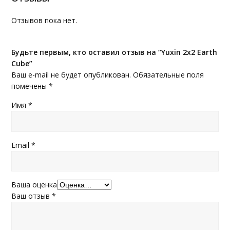
Отзывов пока нет.
Будьте первым, кто оставил отзыв на “Yuxin 2x2 Earth
Cube”
Ваш e-mail не будет опубликован.
Обязательные поля
помечены
*
Имя
*
Email
*
Ваша оценка
Ваш отзыв
*