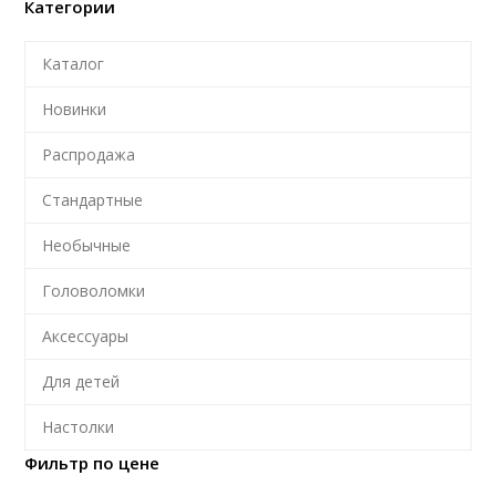
Категории
Каталог
Новинки
Распродажа
Стандартные
Необычные
Головоломки
Аксессуары
Для детей
Настолки
Фильтр по цене