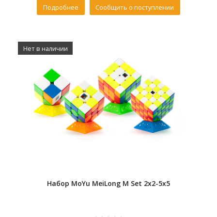
Подробнее
Сообщить о поступлении
Нет в наличии
Набор MoYu MeiLong M Set 2x2-5x5