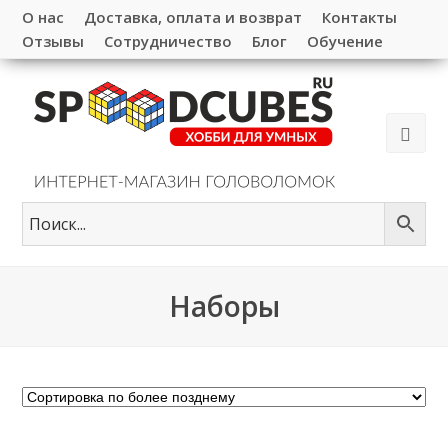
О нас
Доставка, оплата и возврат
Контакты
Отзывы
Сотрудничество
Блог
Обучение
Наборы