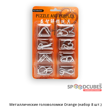
Металлические головоломки Orange (набор 8 шт.)