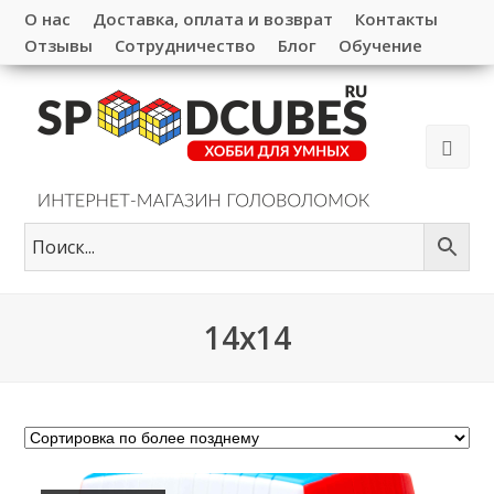
О нас
Доставка, оплата и возврат
Контакты
Отзывы
Сотрудничество
Блог
Обучение
14x14