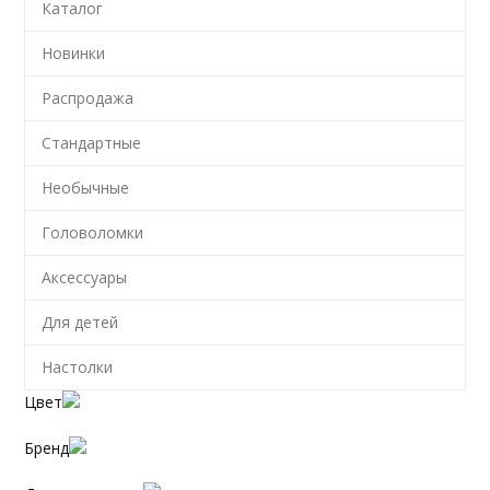
Каталог
Новинки
Распродажа
Стандартные
Необычные
Головоломки
Аксессуары
Для детей
Настолки
Цвет
Бренд