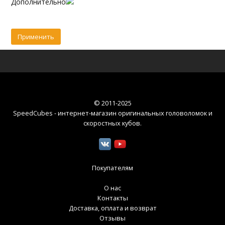
Дополнительно
© 2011-2025
SpeedCubes - интернет-магазин оригинальных головоломок и
скоростных кубов
.
Покупателям
О нас
Контакты
Доставка, оплата и возврат
Отзывы