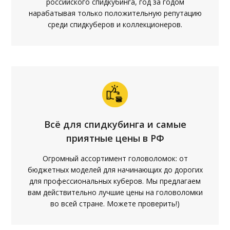
российского спидкубинга, год за годом
нарабатывая только положительную репутацию
среди спидкуберов и коллекционеров.
Всё для спидкубинга и самые
приятные цены в РФ
Огромный ассортимент головоломок: от
бюджетных моделей для начинающих до дорогих
для профессиональных куберов. Мы предлагаем
вам действительно лучшие цены на головоломки
во всей стране. Можете проверить!)