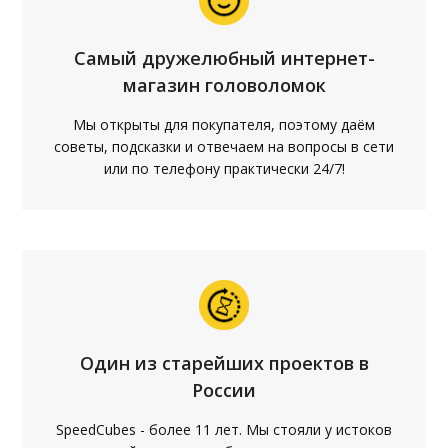
Самый дружелюбный интернет-
магазин головоломок
Мы открыты для покупателя, поэтому даём
советы, подсказки и отвечаем на вопросы в сети
или по телефону практически 24/7!
Один из старейших проектов в
России
SpeedCubes - более 11 лет. Мы стояли у истоков