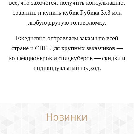
всё, что захочется, получить консультацию,
сравнить и купить кубик Рубика 3х3 или
любую другую головоломку.
Ежедневно отправляем заказы по всей
стране и СНГ. Для крупных заказчиков —
коллекционеров и спидкуберов — скидки и
индивидуальный подход.
Новинки