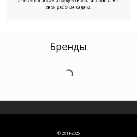
любым вопросам и профессионально выполнят
свои рабочие задачи.
Бренды
© 2011-2025