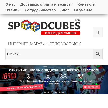
О нас
Доставка, оплата и возврат
Контакты
Отзывы
Сотрудничество
Блог
Обучение