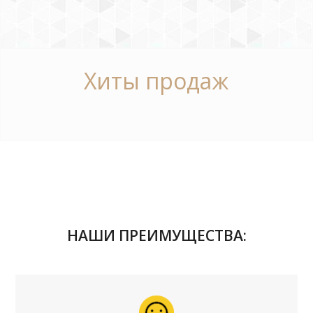
Хиты продаж
НАШИ ПРЕИМУЩЕСТВА: