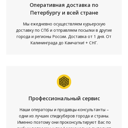
Оперативная доставка по
Петербургу и всей стране
Мы ежедневно осуществляем курьерскую
доставку по СПб и отправляем посылки в другие
города и регионы России. Доставка от 1 дня. От
Калининграда до Камчатки! + СНГ.
Профессиональный сервис
Наши операторы и продавцы-консультанты –
одни из лучших спидкуберов города и страны.
Именно поэтому они проконсультируют Вас по