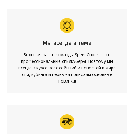
Мы всегда в теме
Большая часть команды SpeedCubes – это
профессиональные спидкуберы. Поэтому мы
всегда в курсе всех событий и новостей в мире
спидкубинга и первыми привозим основные
новинки!