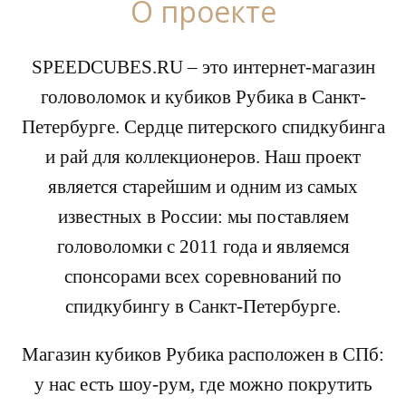
О проекте
SPEEDCUBES.RU – это интернет-магазин
головоломок и кубиков Рубика в Санкт-
Петербурге. Сердце питерского спидкубинга
и рай для коллекционеров. Наш проект
является старейшим и одним из самых
известных в России: мы поставляем
головоломки с 2011 года и являемся
спонсорами всех соревнований по
спидкубингу в Санкт-Петербурге.
Магазин кубиков Рубика расположен в СПб:
у нас есть шоу-рум, где можно покрутить