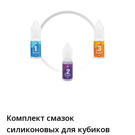
Комплект смазок
силиконовых для кубиков