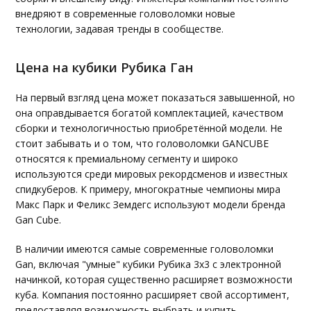
внедряют в современные головоломки новые
технологии, задавая тренды в сообществе.
Цена на кубики Рубика Ган
На первый взгляд цена может показаться завышенной, но
она оправдывается богатой комплектацией, качеством
сборки и технологичностью приобретённой модели. Не
стоит забывать и о том, что головоломки GANCUBE
относятся к премиальному сегменту и широко
используются среди мировых рекордсменов и известных
спидкуберов. К примеру, многократные чемпионы мира
Макс Парк и Феликс Земдегс используют модели бренда
Gan Cube.
В наличии имеются самые современные головоломки
Gan, включая "умные" кубики Рубика 3х3 с электронной
начинкой, которая существенно расширяет возможности
куба. Компания постоянно расширяет свой ассортимент,
предоставляя возможность выбрать и купить