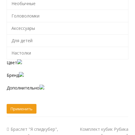
Необычные
Головоломки
Аксессуары
Для детей
Настолки
Цвет
Бренд
Дополнительно
Браслет "Я спидкубер",
Комплект кубик Рубика