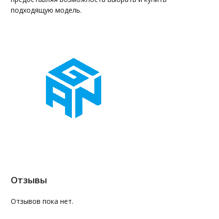
подходящую модель.
Отзывы
Отзывов пока нет.