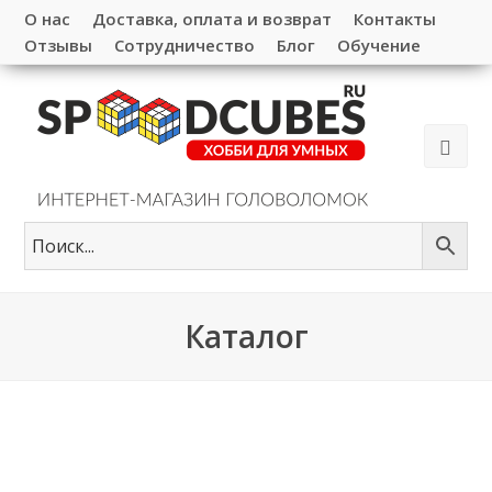
О нас
Доставка, оплата и возврат
Контакты
Отзывы
Сотрудничество
Блог
Обучение
Каталог