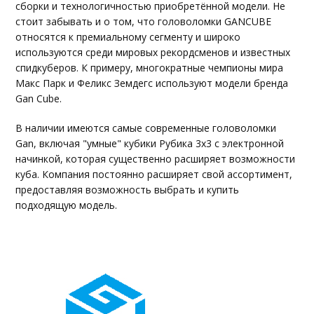
сборки и технологичностью приобретённой модели. Не
стоит забывать и о том, что головоломки GANCUBE
относятся к премиальному сегменту и широко
используются среди мировых рекордсменов и известных
спидкуберов. К примеру, многократные чемпионы мира
Макс Парк и Феликс Земдегс используют модели бренда
Gan Cube.
В наличии имеются самые современные головоломки
Gan, включая "умные" кубики Рубика 3х3 с электронной
начинкой, которая существенно расширяет возможности
куба. Компания постоянно расширяет свой ассортимент,
предоставляя возможность выбрать и купить
подходящую модель.