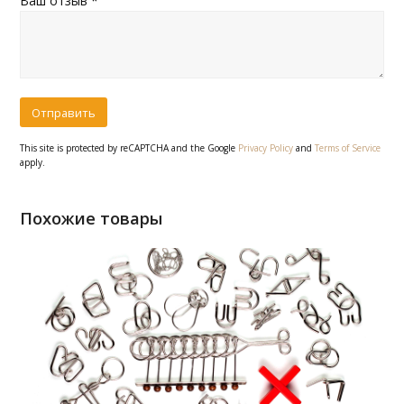
Ваш отзыв
*
This site is protected by reCAPTCHA and the Google
Privacy Policy
and
Terms of Service
apply.
Похожие товары