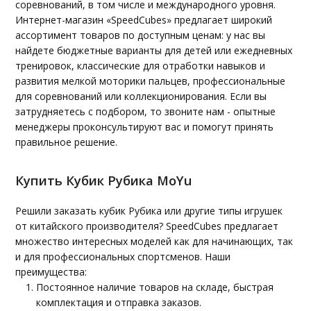
соревнований, в том числе и международного уровня.
Интернет-магазин «SpeedCubes» предлагает широкий
ассортимент товаров по доступным ценам: у нас вы
найдете бюджетные варианты для детей или ежедневных
тренировок, классические для отработки навыков и
развития мелкой моторики пальцев, профессиональные
для соревнований или коллекционирования. Если вы
затрудняетесь с подбором, то звоните нам - опытные
менеджеры проконсультируют вас и помогут принять
правильное решение.
Купить Кубик Рубика MoYu
Решили заказать кубик Рубика или другие типы игрушек
от китайского производителя? SpeedCubes предлагает
множество интересных моделей как для начинающих, так
и для профессиональных спортсменов. Наши
преимущества:
Постоянное наличие товаров на складе, быстрая
комплектация и отправка заказов.