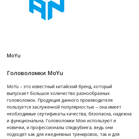
MoYu
Головоломки MoYu
MoYu – это известный китайский бренд, который
выпускает большое количество разнообразных
головоломок. Продукция данного производителя
пользуется заслуженной популярностью – она имеет
необходимые сертификаты качества, безопасна, надежна
и функциональна. Головоломки Мою используют и
новички, и профессионалы спидкубинга, ведь они
подходят как для ежедневных тренировок, так и для