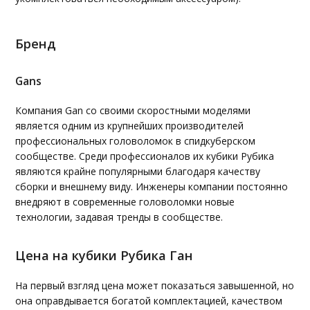
Бренд
Gans
Компания Gan со своими скоростными моделями
является одним из крупнейших производителей
профессиональных головоломок в спидкуберском
сообществе. Среди профессионалов их кубики Рубика
являются крайне популярными благодаря качеству
сборки и внешнему виду. Инженеры компании постоянно
внедряют в современные головоломки новые
технологии, задавая тренды в сообществе.
Цена на кубики Рубика Ган
На первый взгляд цена может показаться завышенной, но
она оправдывается богатой комплектацией, качеством