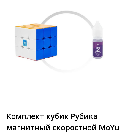
Комплект кубик Рубика
магнитный скоростной MoYu