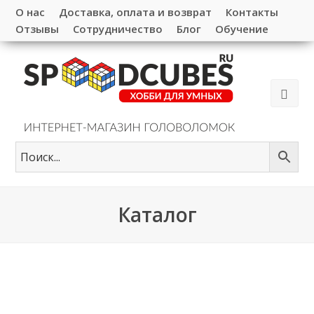
О нас
Доставка, оплата и возврат
Контакты
Отзывы
Сотрудничество
Блог
Обучение
Каталог