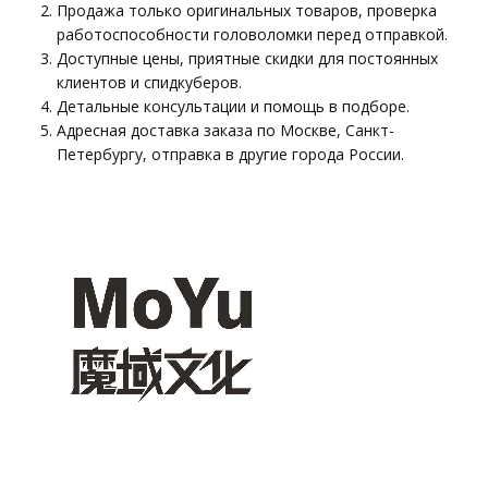
Продажа только оригинальных товаров, проверка
работоспособности головоломки перед отправкой.
Доступные цены, приятные скидки для постоянных
клиентов и спидкуберов.
Детальные консультации и помощь в подборе.
Адресная доставка заказа по Москве, Санкт-
Петербургу, отправка в другие города России.