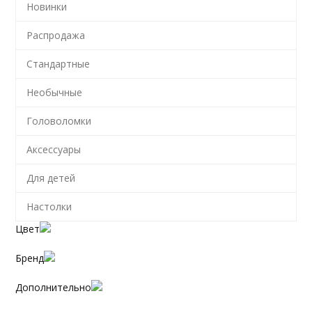
Новинки
Распродажа
Стандартные
Необычные
Головоломки
Аксессуары
Для детей
Настолки
Цвет
Бренд
Дополнительно