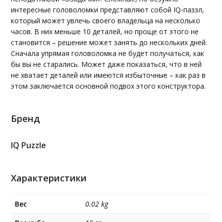
интересные головоломки представляют собой IQ-паззл,
который может увлечь своего владельца на несколько
часов. В них меньше 10 деталей, но проще от этого не
становится – решение может занять до нескольких дней.
Сначала упрямая головоломка не будет получаться, как
бы вы не старались. Может даже показаться, что в ней
не хватает деталей или имеются избыточные – как раз в
этом заключается основной подвох этого конструктора.
Бренд
IQ Puzzle
Характеристики
Вес
0.02 kg