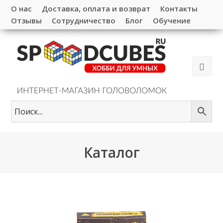
О нас
Доставка, оплата и возврат
Контакты
Отзывы
Сотрудничество
Блог
Обучение
Каталог