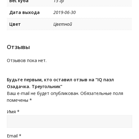
Вес куба
15 гр
Дата выхода
2019-06-30
Цвет
Цветной
Отзывы
Отзывов пока нет.
Будьте первым, кто оставил отзыв на “IQ пазл
Озадачка. Треугольник”
Ваш e-mail не будет опубликован.
Обязательные поля
помечены
*
Имя
*
Email
*