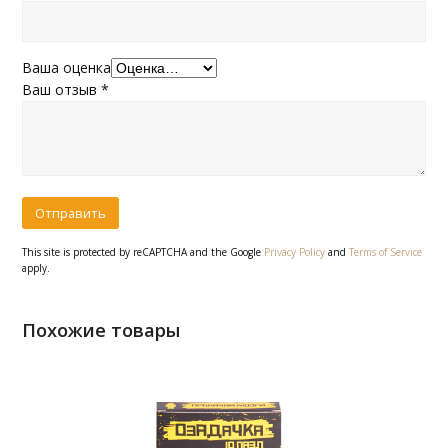
Ваша оценка
Ваш отзыв
*
This site is protected by reCAPTCHA and the Google
Privacy Policy
and
Terms of Service
apply.
Похожие товары