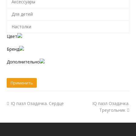
Аксессуары
Для детей
Настолки
Цвет
Бренд
Дополнительно
IQ пазл Озадачка. Сердце
IQ пазл Озадачка.
Треугольник