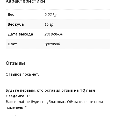
Характеристики
Вес
0.02 kg
Вес куба
15 гр
Дата выхода
2019-06-30
Цвет
Цветной
Отзывы
Отзывов пока нет.
Будьте первым, кто оставил отзыв на “IQ пазл
Озадачка. Т”
Ваш e-mail не будет опубликован.
Обязательные поля
помечены
*