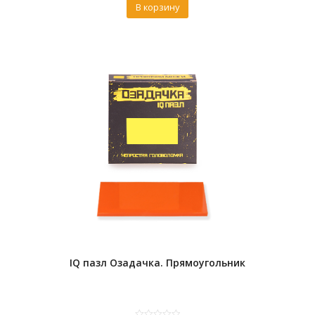
В корзину
IQ пазл Озадачка. Прямоугольник