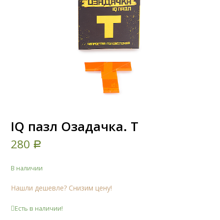
IQ пазл Озадачка. Т
280
Р
В наличии
Нашли дешевле? Снизим цену!
Есть в наличии!