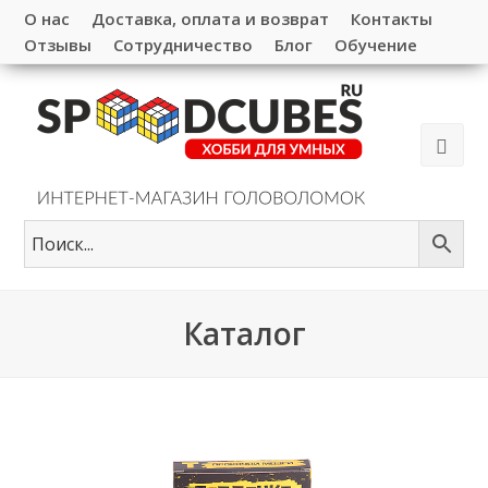
О нас
Доставка, оплата и возврат
Контакты
Отзывы
Сотрудничество
Блог
Обучение
Каталог