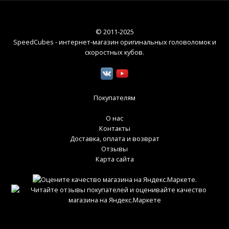
© 2011-2025
SpeedCubes - интернет-магазин оригинальных головоломок и
скоростных кубов
.
Покупателям
О нас
Контакты
Доставка, оплата и возврат
Отзывы
Карта сайта