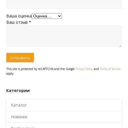
Ваша оценка
Ваш отзыв
*
This site is protected by reCAPTCHA and the Google
Privacy Policy
and
Terms of Service
apply.
Категории
Каталог
Новинки