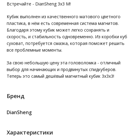
Встречайте - DianSheng 3х3 M!
Кубик выполнен из качественного матового цветного
пластика, в нём есть современная система магнитов.
Благодаря этому кубик может легко сохранять и
скорость, и стабильность одновременно. Из коробки куб
суховат, потребуется смазка, которая поможет решить
все проблемные моменты.
За свою небольшую цену эта головоломка - отличный
выбор для начинающих и продвинутых спидкуберов.
Теперь это самый дешёвый магнитный кубик 3х3х3!
Бренд
DianSheng
Характеристики