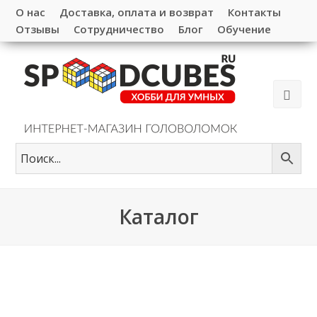
О нас
Доставка, оплата и возврат
Контакты
Отзывы
Сотрудничество
Блог
Обучение
Каталог