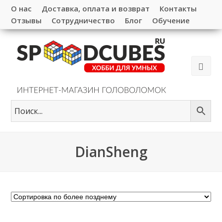
О нас
Доставка, оплата и возврат
Контакты
Отзывы
Сотрудничество
Блог
Обучение
DianSheng