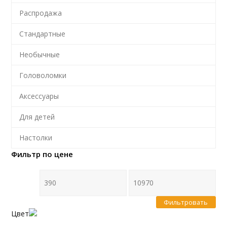
Распродажа
Стандартные
Необычные
Головоломки
Аксессуары
Для детей
Настолки
Фильтр по цене
Фильтровать
Цвет