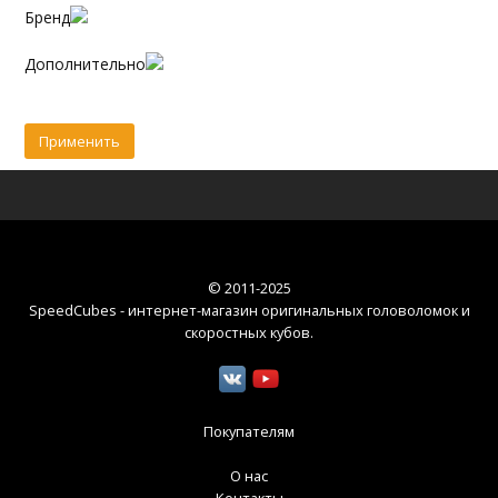
Бренд
Дополнительно
© 2011-2025
SpeedCubes - интернет-магазин оригинальных головоломок и
скоростных кубов
.
Покупателям
О нас