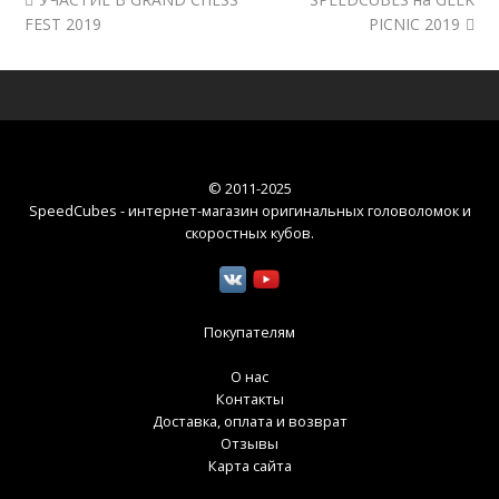
FEST 2019
PICNIC 2019
© 2011-2025
SpeedCubes - интернет-магазин оригинальных головоломок и
скоростных кубов
.
Покупателям
О нас
Контакты
Доставка, оплата и возврат
Отзывы
Карта сайта