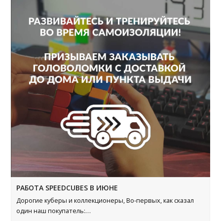
РАБОТА SPEEDCUBES В ИЮНЕ
Дорогие куберы и коллекционеры, Во-первых, как сказал
один наш покупатель:…