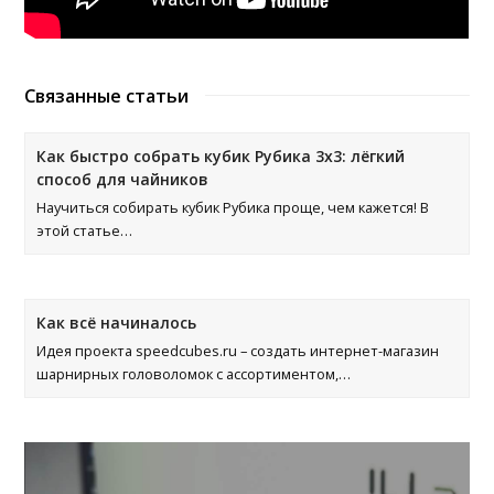
Связанные статьи
Как быстро собрать кубик Рубика 3х3: лёгкий
способ для чайников
Научиться собирать кубик Рубика проще, чем кажется! В
этой статье…
Как всё начиналось
Идея проекта speedcubes.ru – создать интернет-магазин
шарнирных головоломок с ассортиментом,…