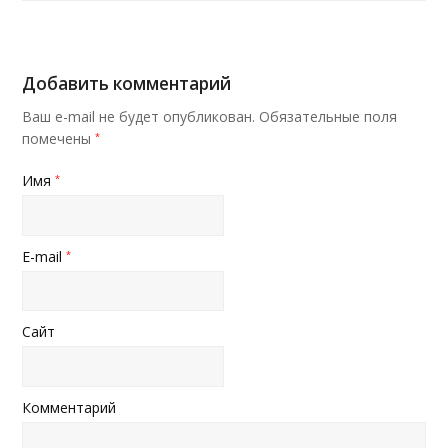
Добавить комментарий
Ваш e-mail не будет опубликован.
Обязательные поля
помечены
*
Имя
*
E-mail
*
Сайт
Комментарий