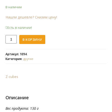
В наличии
Нашли дешевле? Снизим цену!
Есть в наличии!
Количество
В КОРЗИНУ
Z
Butterfly
Артикул: 1094
Категория:
другие
Z cubes
Описание
Вес продукта: 130 г