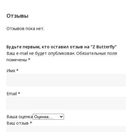
Отзывы
Отзывов пока нет.
Будьте первым, кто оставил отзыв на “Z Butterfly”
Ваш e-mail не будет опубликован.
Обязательные поля
помечены
*
Имя
*
Email
*
Ваша оценка
Ваш отзыв
*