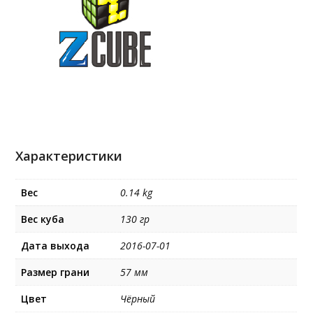
Характеристики
Вес
0.14 kg
Вес куба
130 гр
Дата выхода
2016-07-01
Размер грани
57 мм
Цвет
Чёрный