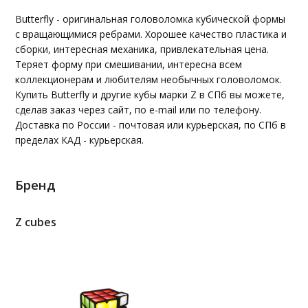
Butterfly - оригинальная головоломка кубической формы
с вращающимися ребрами. Хорошее качество пластика и
сборки, интересная механика, привлекательная цена.
Теряет форму при смешивании, интересна всем
коллекционерам и любителям необычных головоломок.
Купить Butterfly и другие кубы марки Z в СПб вы можете,
сделав заказ через сайт, по e-mail или по телефону.
Доставка по России - почтовая или курьерская, по СПб в
пределах КАД - курьерская.
Бренд
Z cubes