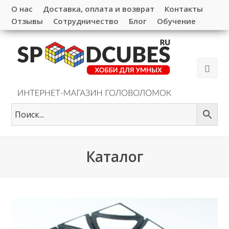
О нас
Доставка, оплата и возврат
Контакты
Отзывы
Сотрудничество
Блог
Обучение
Каталог