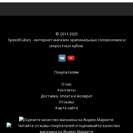
© 2011-2025
SpeedCubes - интернет-магазин оригинальных головоломок и
скоростных кубов
.
Покупателям
О нас
Контакты
Доставка, оплата и возврат
Отзывы
Карта сайта