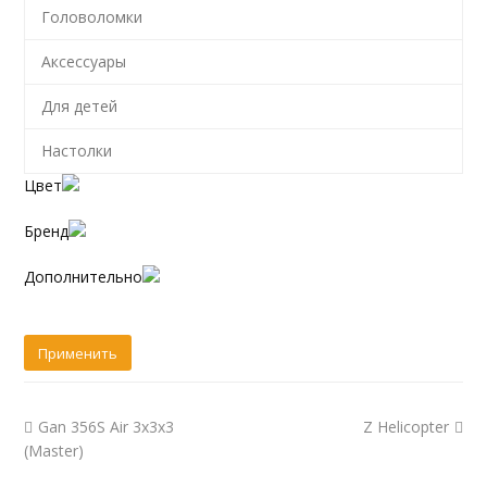
Головоломки
Аксессуары
Для детей
Настолки
Цвет
Бренд
Дополнительно
Gan 356S Air 3x3x3
Z Helicopter
(Master)