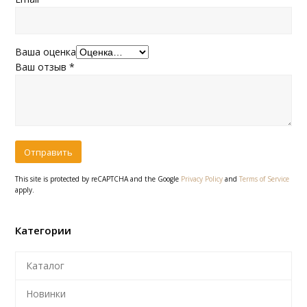
Ваша оценка
Ваш отзыв
*
This site is protected by reCAPTCHA and the Google
Privacy Policy
and
Terms of Service
apply.
Категории
Каталог
Новинки