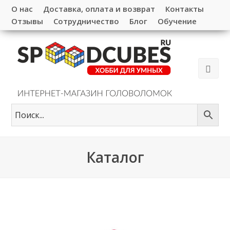
О нас
Доставка, оплата и возврат
Контакты
Отзывы
Сотрудничество
Блог
Обучение
Каталог