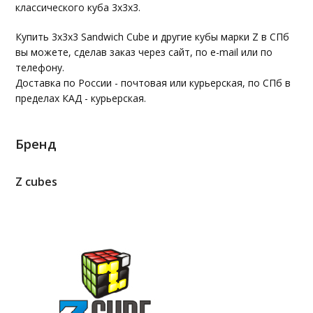
классического куба 3х3х3.
Купить 3х3х3 Sandwich Cube и другие кубы марки Z в СПб
вы можете, сделав заказ через сайт, по e-mail или по
телефону.
Доставка по России - почтовая или курьерская, по СПб в
пределах КАД - курьерская.
Бренд
Z cubes