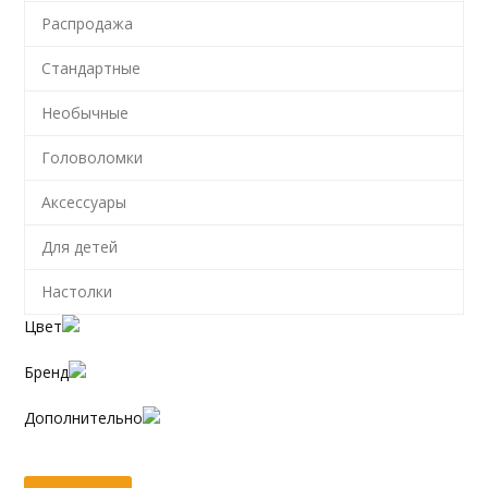
Распродажа
Стандартные
Необычные
Головоломки
Аксессуары
Для детей
Настолки
Цвет
Бренд
Дополнительно