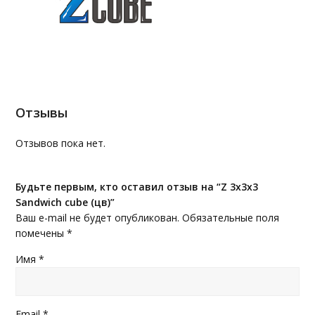
Отзывы
Отзывов пока нет.
Будьте первым, кто оставил отзыв на “Z 3x3x3
Sandwich cube (цв)”
Ваш e-mail не будет опубликован.
Обязательные поля
помечены
*
Имя
*
Email
*