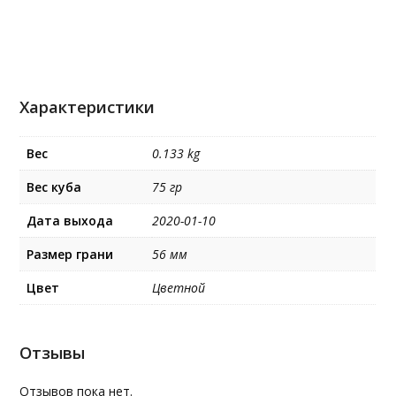
Характеристики
Вес
0.133 kg
Вес куба
75 гр
Дата выхода
2020-01-10
Размер грани
56 мм
Цвет
Цветной
Отзывы
Отзывов пока нет.