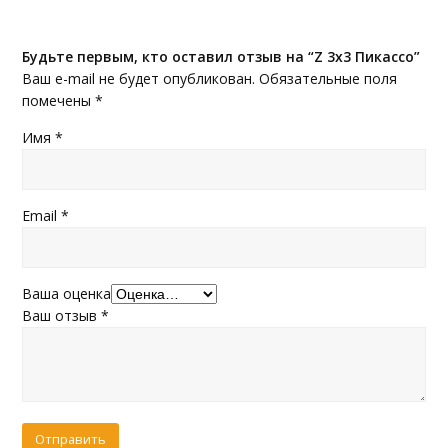
Будьте первым, кто оставил отзыв на “Z 3x3 Пикассо”
Ваш e-mail не будет опубликован.
Обязательные поля
помечены
*
Имя
*
Email
*
Ваша оценка
Ваш отзыв
*