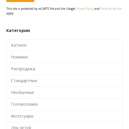
This site is protected by reCAPTCHA and the Google
Privacy Policy
and
Terms of Service
apply.
Категории
Каталог
Новинки
Распродажа
Стандартные
Необычные
Головоломки
Аксессуары
Для детей