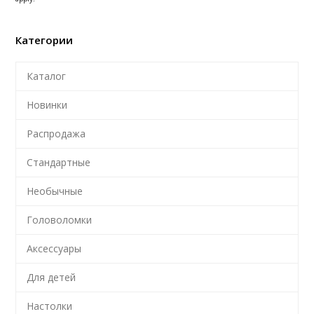
Категории
Каталог
Новинки
Распродажа
Стандартные
Необычные
Головоломки
Аксессуары
Для детей
Настолки