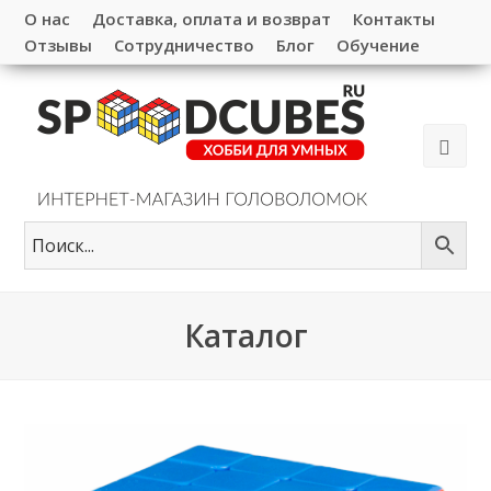
О нас
Доставка, оплата и возврат
Контакты
Отзывы
Сотрудничество
Блог
Обучение
Каталог