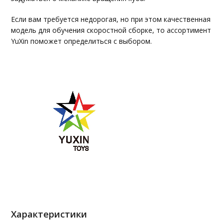
Если вам требуется недорогая, но при этом качественная
модель для обучения скоростной сборке, то ассортимент
YuXin поможет определиться с выбором.
Характеристики