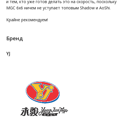
и тем, кто уже готов делать это на скорость, поскольку
MGC 6x6 ничем не уступает топовым Shadow и AoShi.
Крайне рекомендуем!
Бренд
YJ