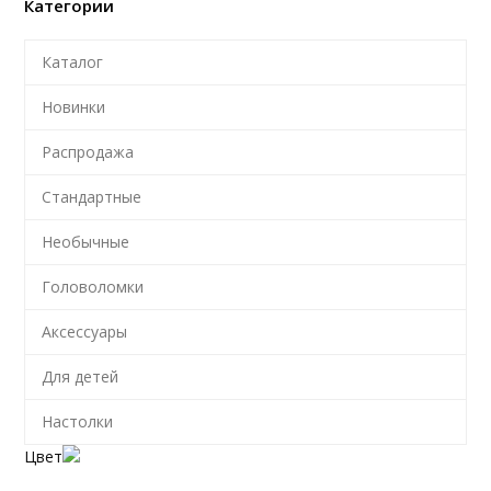
Категории
Каталог
Новинки
Распродажа
Стандартные
Необычные
Головоломки
Аксессуары
Для детей
Настолки
Цвет