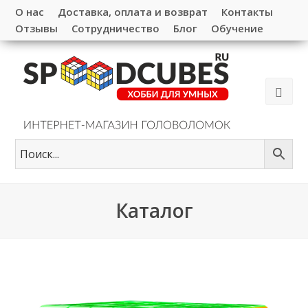
О нас
Доставка, оплата и возврат
Контакты
Отзывы
Сотрудничество
Блог
Обучение
Каталог