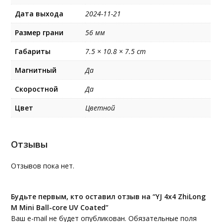
Дата выхода
2024-11-21
Размер грани
56 мм
Габариты
7.5 × 10.8 × 7.5 cm
Магнитный
Да
Скоростной
Да
Цвет
Цветной
Отзывы
Отзывов пока нет.
Будьте первым, кто оставил отзыв на “YJ 4x4 ZhiLong
M Mini Ball-core UV Coated”
Ваш e-mail не будет опубликован.
Обязательные поля