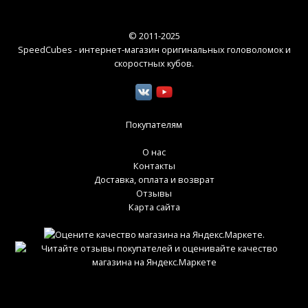
© 2011-2025
SpeedCubes - интернет-магазин оригинальных головоломок и
скоростных кубов
.
Покупателям
О нас
Контакты
Доставка, оплата и возврат
Отзывы
Карта сайта