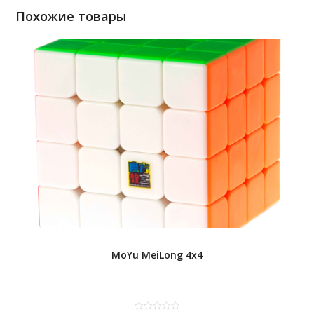
Похожие товары
MoYu MeiLong 4x4