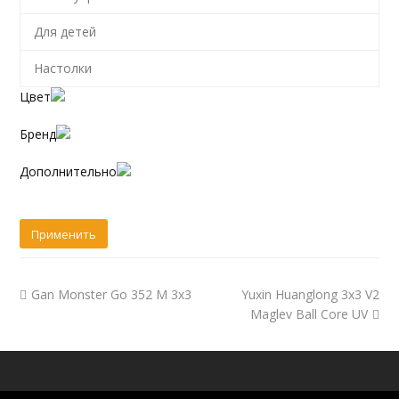
Для детей
Настолки
Цвет
Бренд
Дополнительно
Gan Monster Go 352 M 3x3
Yuxin Huanglong 3x3 V2
Maglev Ball Core UV