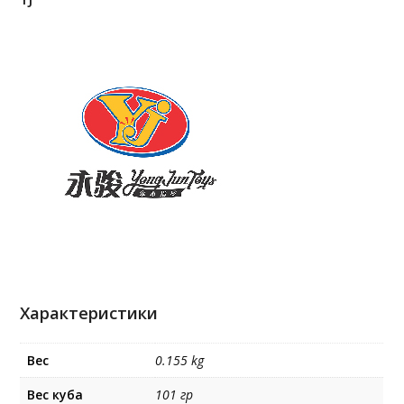
Характеристики
Вес
0.155 kg
Вес куба
101 гр