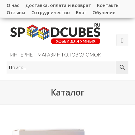
О нас
Доставка, оплата и возврат
Контакты
Отзывы
Сотрудничество
Блог
Обучение
Каталог