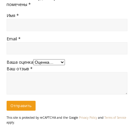
помечены
*
Имя
*
Email
*
Ваша оценка
Ваш отзыв
*
This site is protected by reCAPTCHA and the Google
Privacy Policy
and
Terms of Service
apply.