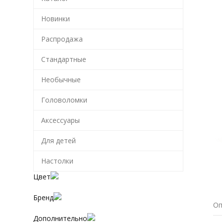
Новинки
Распродажа
Стандартные
Необычные
Головоломки
Аксессуары
Для детей
Настолки
Цвет
Бренд
Оп
Дополнительно