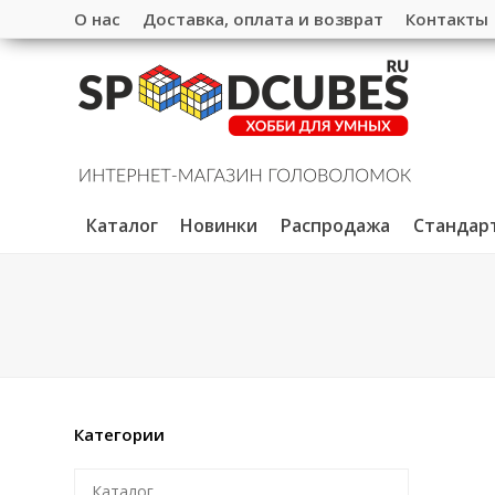
О нас
Доставка, оплата и возврат
Контакты
Каталог
Новинки
Распродажа
Стандар
Категории
Каталог