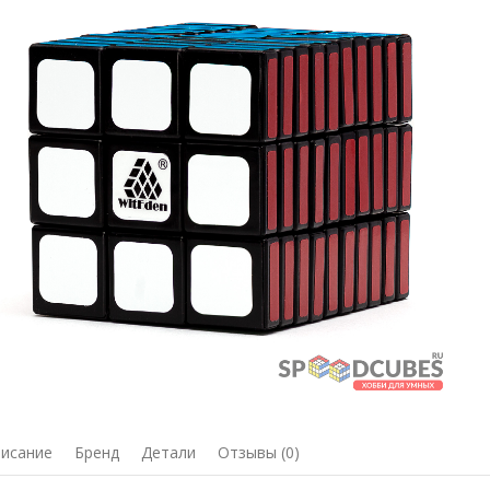
исание
Бренд
Детали
Отзывы (0)