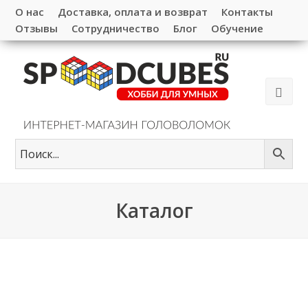
О нас
Доставка, оплата и возврат
Контакты
Отзывы
Сотрудничество
Блог
Обучение
Каталог