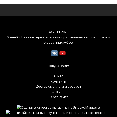
© 2011-2025
SpeedCubes - интернет-магазин оригинальных головоломок и
скоростных кубов
.
Покупателям
О нас
Контакты
Доставка, оплата и возврат
Отзывы
Карта сайта