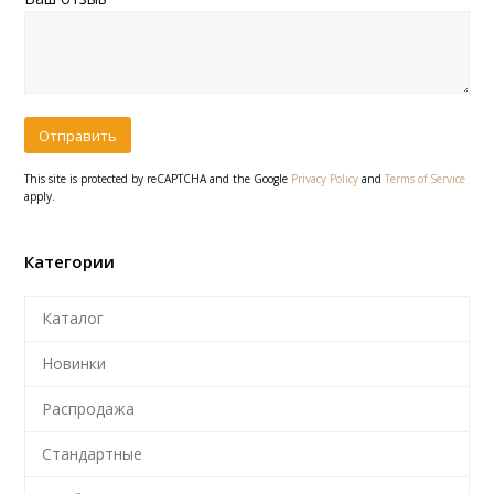
This site is protected by reCAPTCHA and the Google
Privacy Policy
and
Terms of Service
apply.
Категории
Каталог
Новинки
Распродажа
Стандартные