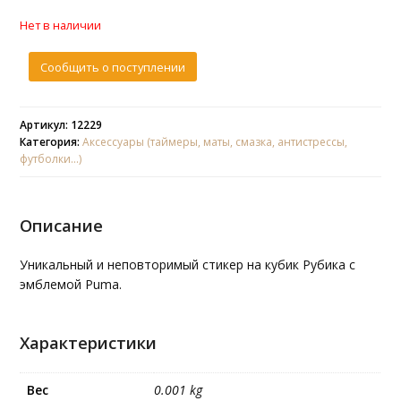
Нет в наличии
Сообщить о поступлении
Артикул: 12229
Категория:
Аксессуары (таймеры, маты, смазка, антистрессы,
футболки...)
Описание
Уникальный и неповторимый стикер на кубик Рубика с
эмблемой Puma.
Характеристики
Вес
0.001 kg