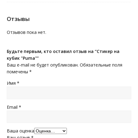
Отзывы
Отзывов пока нет.
Будьте первым, кто оставил отзыв на “Стикер на
кубик "Puma"”
Ваш e-mail не будет опубликован.
Обязательные поля
помечены
*
Имя
*
Email
*
Ваша оценка
Ваш отзыв
*