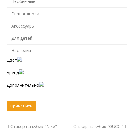
Необычные
Головоломки
Аксессуары
Для детей
Настолки
Цвет
Бренд
Дополнительно
Стикер на кубик "Nike"
Стикер на кубик "GUCCI"