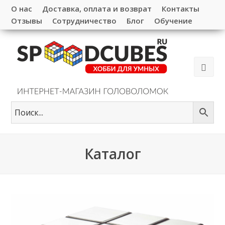
О нас
Доставка, оплата и возврат
Контакты
Отзывы
Сотрудничество
Блог
Обучение
Каталог