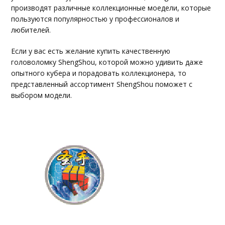
производят различные коллекционные моедели, которые
пользуются популярностью у профессионалов и
любителей.
Если у вас есть желание купить качественную
головоломку ShengShou, которой можно удивить даже
опытного кубера и порадовать коллекционера, то
представленный ассортимент ShengShou поможет с
выбором модели.