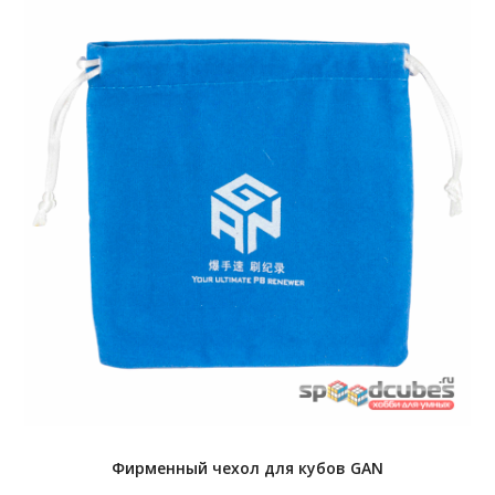
Фирменный чехол для кубов GAN