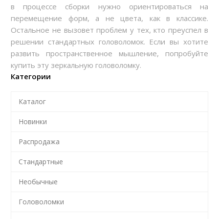
в процессе сборки нужно ориентироваться на
перемещение форм, а не цвета, как в классике.
Остальное не вызовет проблем у тех, кто преуспел в
решении стандартных головоломок. Если вы хотите
развить пространственное мышление, попробуйте
купить эту зеркальную головоломку.
Категории
Каталог
Новинки
Распродажа
Стандартные
Необычные
Головоломки