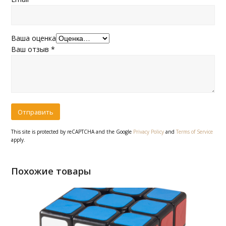
Ваша оценка
Ваш отзыв
*
This site is protected by reCAPTCHA and the Google
Privacy Policy
and
Terms of Service
apply.
Похожие товары