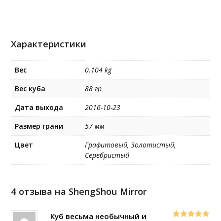
Характеристики
Вес
0.104 kg
Вес куба
88 гр
Дата выхода
2016-10-23
Размер грани
57 мм
Цвет
Графитовый, Золотистый,
Серебристый
4 отзыва на
ShengShou Mirror
Куб весьма необычный и