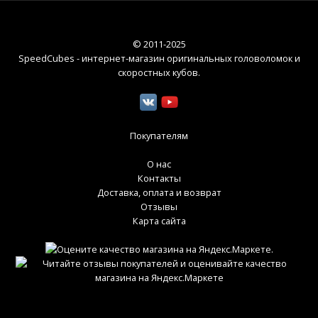
© 2011-2025
SpeedCubes - интернет-магазин оригинальных головоломок и
скоростных кубов
.
Покупателям
О нас
Контакты
Доставка, оплата и возврат
Отзывы
Карта сайта