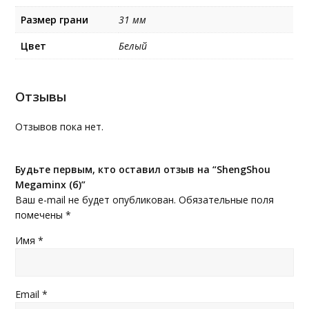
Размер грани
31 мм
Цвет
Белый
Отзывы
Отзывов пока нет.
Будьте первым, кто оставил отзыв на “ShengShou
Megaminx (б)”
Ваш e-mail не будет опубликован.
Обязательные поля
помечены
*
Имя
*
Email
*