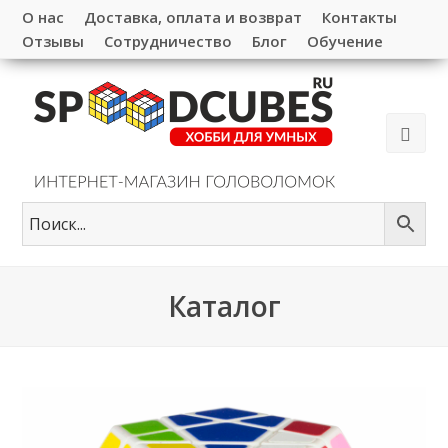
О нас
Доставка, оплата и возврат
Контакты
Отзывы
Сотрудничество
Блог
Обучение
Каталог