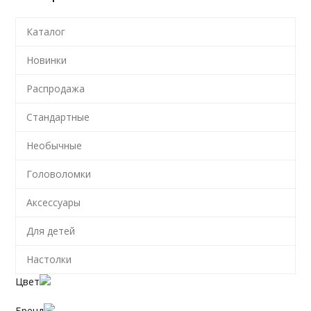
Каталог
Новинки
Распродажа
Стандартные
Необычные
Головоломки
Аксессуары
Для детей
Настолки
Цвет
Бренд