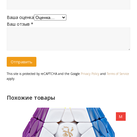
Ваша оценка
Ваш отзыв
*
This site is protected by reCAPTCHA and the Google
Privacy Policy
and
Terms of Service
apply.
Похожие товары
M