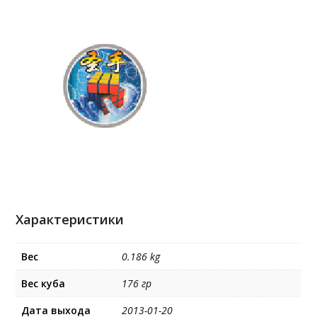
Характеристики
Вес
0.186 kg
Вес куба
176 гр
Дата выхода
2013-01-20