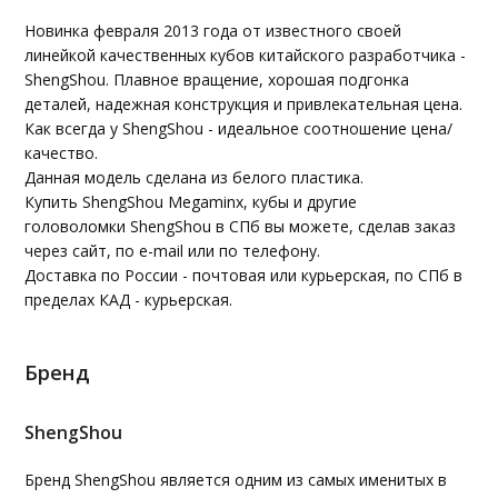
Новинка февраля 2013 года от известного своей
линейкой качественных кубов китайского разработчика -
ShengShou. Плавное вращение, хорошая подгонка
деталей, надежная конструкция и привлекательная цена.
Как всегда у ShengShou - идеальное соотношение цена/
качество.
Данная модель сделана из белого пластика.
Купить ShengShou Megaminx, кубы и другие
головоломки ShengShou в СПб вы можете, сделав заказ
через сайт, по e-mail или по телефону.
Доставка по России - почтовая или курьерская, по СПб в
пределах КАД - курьерская.
Бренд
ShengShou
Бренд ShengShou является одним из самых именитых в