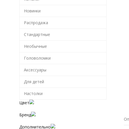
Новинки
Распродажа
Стандартные
Необычные
Головоломки
Аксессуары
Для детей
Настолки
Цвет
Бренд
Оп
Дополнительно