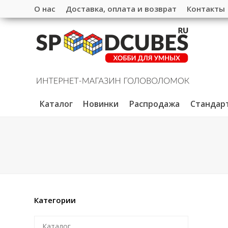
О нас
Доставка, оплата и возврат
Контакты
Каталог
Новинки
Распродажа
Стандар
Категории
Каталог