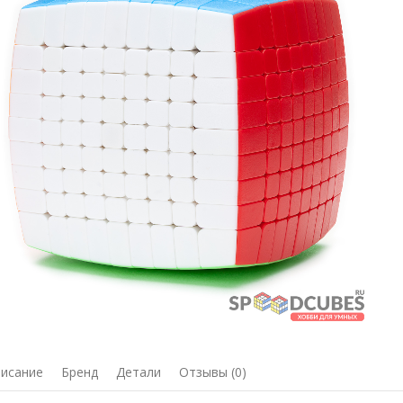
исание
Бренд
Детали
Отзывы (0)