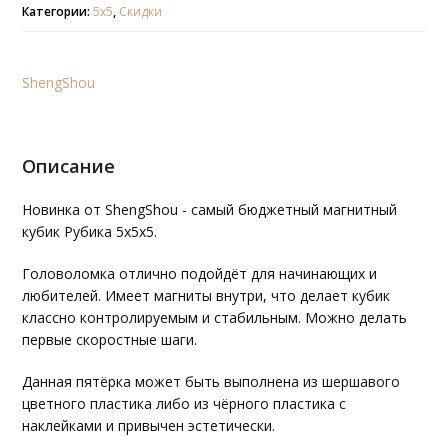
Категории:
5х5
,
Скидки
ShengShou
Описание
Новинка от ShengShou - самый бюджетный магнитный
кубик Рубика 5х5х5.
Головоломка отлично подойдёт для начинающих и
любителей. Имеет магниты внутри, что делает кубик
классно контролируемым и стабильным. Можно делать
первые скоростные шаги.
Данная пятёрка может быть выполнена из шершавого
цветного пластика либо из чёрного пластика с
наклейками и привычен эстетически.