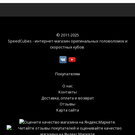
© 2011-2025
SpeedCubes - интернет-магазин оригинальных головоломок и
скоростных кубов
.
Покупателям
О нас
Контакты
Доставка, оплата и возврат
Отзывы
Карта сайта