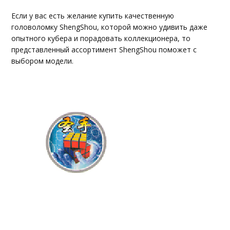
Если у вас есть желание купить качественную
головоломку ShengShou, которой можно удивить даже
опытного кубера и порадовать коллекционера, то
представленный ассортимент ShengShou поможет с
выбором модели.