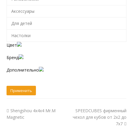
Аксессуары
Для детей
Настолки
Цвет
Бренд
Дополнительно
Shengshou 4x4x4 Mr.M
SPEEDCUBES фирменный
Magnetic
чехол для кубов от 2х2 до
7х7