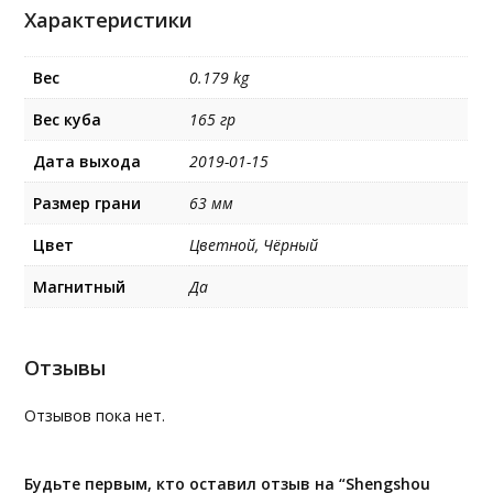
Характеристики
Вес
0.179 kg
Вес куба
165 гр
Дата выхода
2019-01-15
Размер грани
63 мм
Цвет
Цветной, Чёрный
Магнитный
Да
Отзывы
Отзывов пока нет.
Будьте первым, кто оставил отзыв на “Shengshou