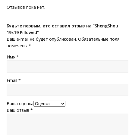
Отзывов пока нет.
Будьте первым, кто оставил отзыв на “ShengShou
19x19 Pillowed”
Ваш e-mail не будет опубликован.
Обязательные поля
помечены
*
Имя
*
Email
*
Ваша оценка
Ваш отзыв
*