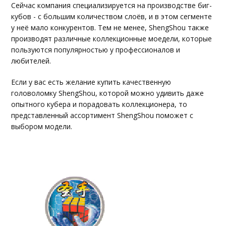
Сейчас компания специализируется на производстве биг-
кубов - с большим количеством слоёв, и в этом сегменте
у неё мало конкурентов. Тем не менее, ShengShou также
производят различные коллекционные моедели, которые
пользуются популярностью у профессионалов и
любителей.
Если у вас есть желание купить качественную
головоломку ShengShou, которой можно удивить даже
опытного кубера и порадовать коллекционера, то
представленный ассортимент ShengShou поможет с
выбором модели.