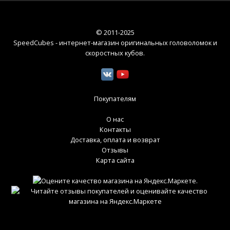
© 2011-2025
SpeedCubes - интернет-магазин оригинальных головоломок и
скоростных кубов
.
Покупателям
О нас
Контакты
Доставка, оплата и возврат
Отзывы
Карта сайта