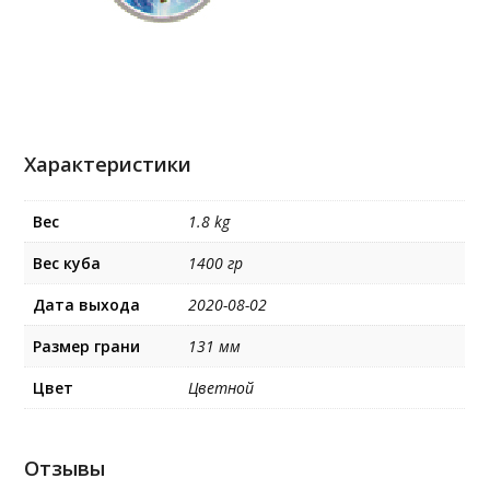
Характеристики
Вес
1.8 kg
Вес куба
1400 гр
Дата выхода
2020-08-02
Размер грани
131 мм
Цвет
Цветной
Отзывы