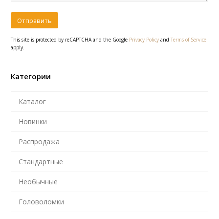
This site is protected by reCAPTCHA and the Google
Privacy Policy
and
Terms of Service
apply.
Категории
Каталог
Новинки
Распродажа
Стандартные
Необычные
Головоломки