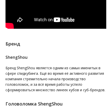
Бренд
ShengShou
Бренд ShengShou является одним из самых именитых в
сфере спидкубинга. Ещё во время её активного развития
компания стремительно начала производство
головоломок, и за всё время работы успело
сформироваться множество линеек кубов и суб-брендов.
Головоломка ShengShou