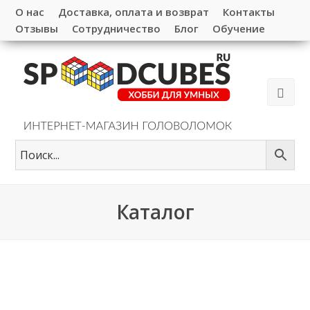
О нас
Доставка, оплата и возврат
Контакты
Отзывы
Сотрудничество
Блог
Обучение
Каталог