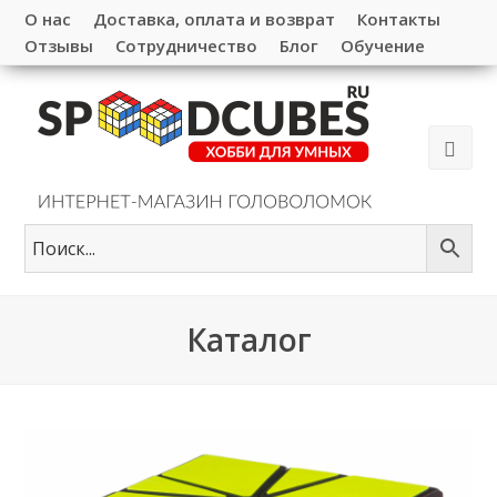
О нас
Доставка, оплата и возврат
Контакты
Отзывы
Сотрудничество
Блог
Обучение
Каталог