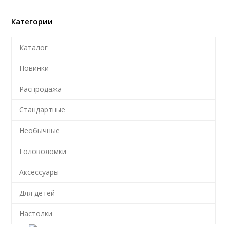
Категории
Каталог
Новинки
Распродажа
Стандартные
Необычные
Головоломки
Аксессуары
Для детей
Настолки