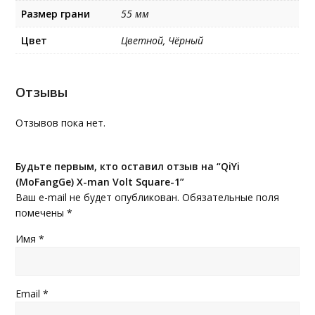
Размер грани
55 мм
Цвет
Цветной, Чёрный
Отзывы
Отзывов пока нет.
Будьте первым, кто оставил отзыв на “QiYi
(MoFangGe) X-man Volt Square-1”
Ваш e-mail не будет опубликован.
Обязательные поля
помечены
*
Имя
*
Email
*