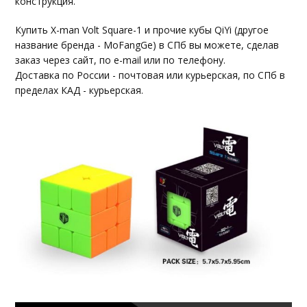
конструкция.
Купить X-man Volt Square-1 и прочие кубы QiYi (другое
название бренда - MoFangGe) в СПб вы можете, сделав
заказ через сайт, по e-mail или по телефону.
Доставка по России - почтовая или курьерская, по СПб в
пределах КАД - курьерская.