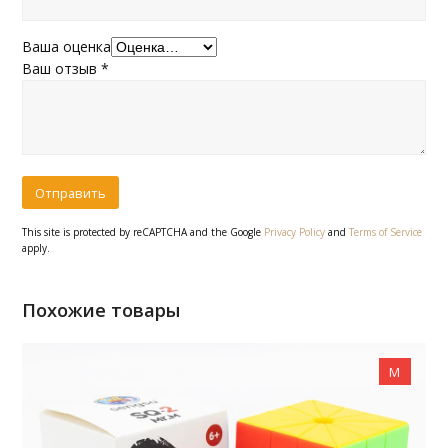
Ваша оценка
Ваш отзыв
*
This site is protected by reCAPTCHA and the Google
Privacy Policy
and
Terms of Service
apply.
Похожие товары
M