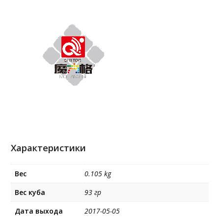
Характеристики
Вес
0.105 kg
Вес куба
93 гр
Дата выхода
2017-05-05