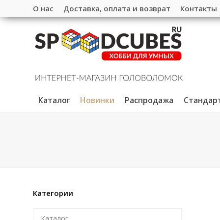
О нас
Доставка, оплата и возврат
Контакты
Каталог
Новинки
Распродажа
Стандар
Категории
Каталог