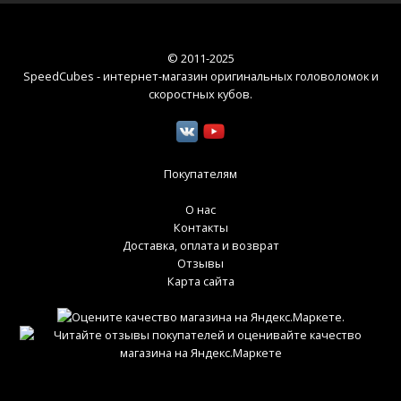
© 2011-2025
SpeedCubes - интернет-магазин оригинальных головоломок и
скоростных кубов
.
Покупателям
О нас
Контакты
Доставка, оплата и возврат
Отзывы
Карта сайта