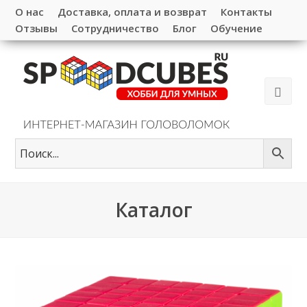
О нас
Доставка, оплата и возврат
Контакты
Отзывы
Сотрудничество
Блог
Обучение
Каталог