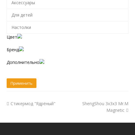
Аксессуары
Для детей
Настолки
Цвет
Бренд
Дополнительно
Стикермод "Ядрёный"
ShengShou 3x3x3 Mr.M
Magnetic