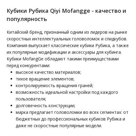
Кубики Рубика Qiyi Mofangge - качество и
популярность
Китайский бренд, признанный одним из лидеров на рынке
скоростных интеллектуальных головоломок и спидкубов.
Компания выпускает классические кубики Рубика, а также
их популярные модификации и аксессуары для кубинга.
Кубики MofangGe обладают такими преимуществами
перед конкурентами:
высокое качество материалов;
тихое вращение элементов;
контролируемость вращения граней;
возможность идеальной настройки под каждого
пользователя;
долговечность конструкции;
марка предлагает головоломки во всех сегментах: от
бюджетных до профессиональных кубиков Рубика и
даже не скоростные популярные модели.