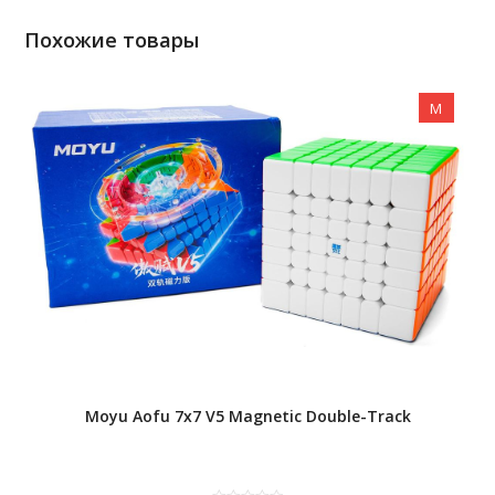
Похожие товары
M
Moyu Aofu 7x7 V5 Magnetic Double-Track