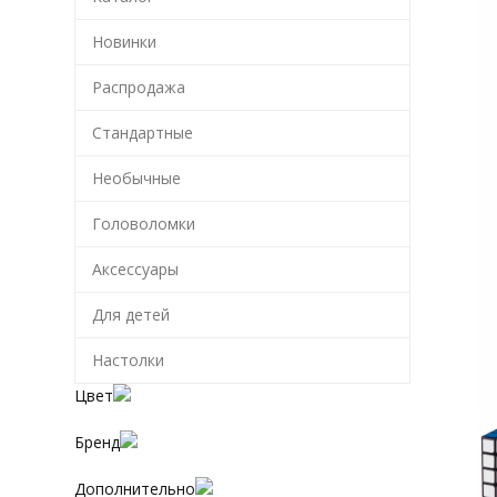
Новинки
Распродажа
Стандартные
Необычные
Головоломки
Аксессуары
Для детей
Настолки
Цвет
Бренд
Дополнительно