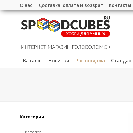
О нас
Доставка, оплата и возврат
Контакты
Каталог
Новинки
Распродажа
Стандар
Категории
Каталог