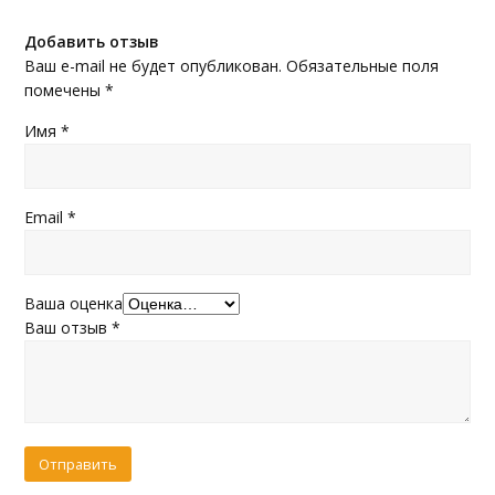
Добавить отзыв
Ваш e-mail не будет опубликован.
Обязательные поля
помечены
*
Имя
*
Email
*
Ваша оценка
Ваш отзыв
*