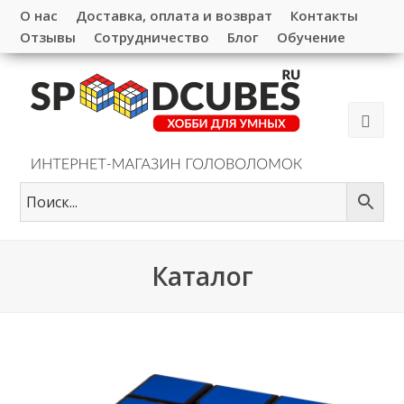
О нас
Доставка, оплата и возврат
Контакты
Отзывы
Сотрудничество
Блог
Обучение
Каталог