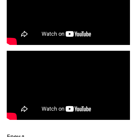
Бренд