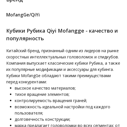
MofangGe/QiYi
Кубики Рубика Qiyi Mofangge - качество и
популярность
Китайский бренд, признанный одним из лидеров на рынке
скоростных интеллектуальных головоломок и спидкубов.
Компания выпускает классические кубики Рубика, а также
их популярные модификации и аксессуары для кубинга.
Кубики MofangGe обладают такими преимуществами
перед конкурентами:
высокое качество материалов;
тихое вращение элементов;
контролируемость вращения граней;
возможность идеальной настройки под каждого
пользователя;
долговечность конструкции;
марка предлагает головоломки во всех сегментах: от