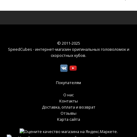
© 2011-2025
SpeedCubes - интернет-магазин оригинальных головоломок и
скоростных кубов
.
Покупателям
О нас
Контакты
Доставка, оплата и возврат
Отзывы
Карта сайта