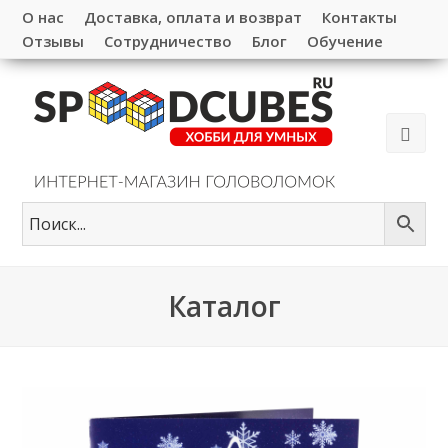
О нас
Доставка, оплата и возврат
Контакты
Отзывы
Сотрудничество
Блог
Обучение
Каталог