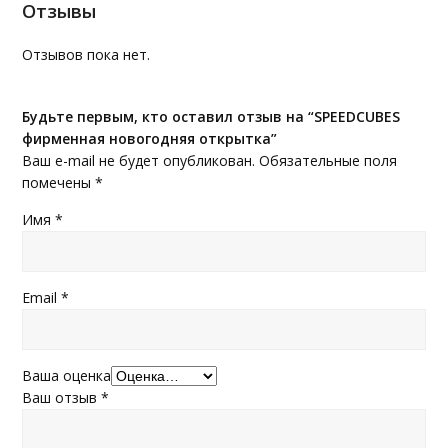
Отзывы
Отзывов пока нет.
Будьте первым, кто оставил отзыв на “SPEEDCUBES
фирменная новогодняя открытка”
Ваш e-mail не будет опубликован.
Обязательные поля
помечены
*
Имя
*
Email
*
Ваша оценка
Ваш отзыв
*