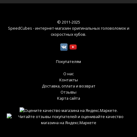
© 2011-2025
SpeedCubes - интернет-магазин оригинальных головоломок и
скоростных кубов
.
Покупателям
О нас
Контакты
Доставка, оплата и возврат
Отзывы
Карта сайта