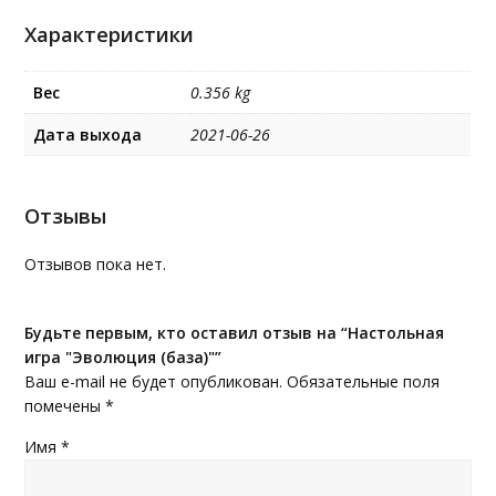
Характеристики
Вес
0.356 kg
Дата выхода
2021-06-26
Отзывы
Отзывов пока нет.
Будьте первым, кто оставил отзыв на “Настольная
игра "Эволюция (база)"”
Ваш e-mail не будет опубликован.
Обязательные поля
помечены
*
Имя
*