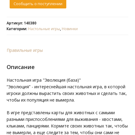
Сообщить о поступлении
Артикул: 140380
Категории:
Настольные игры
,
Новинки
Правильные игры
Описание
Настольная игра "Эволюция (база)"
“Эволюция” - интереснейшая настольная игра, в которой
игроки должны вырастить своих животных и сделать так,
чтобы их популяция не вымерла.
В игре представлены карты для животных с самыми
разными приспособлениями для выживания - хвостами,
клыками, панцирями. Кормите своих животных так, чтобы
не вымерли, а еще следите за тем, чтобы они сами не