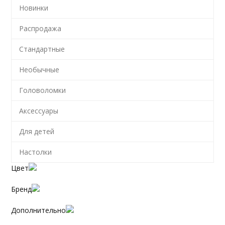
Новинки
Распродажа
Стандартные
Необычные
Головоломки
Аксессуары
Для детей
Настолки
Цвет
Бренд
Дополнительно