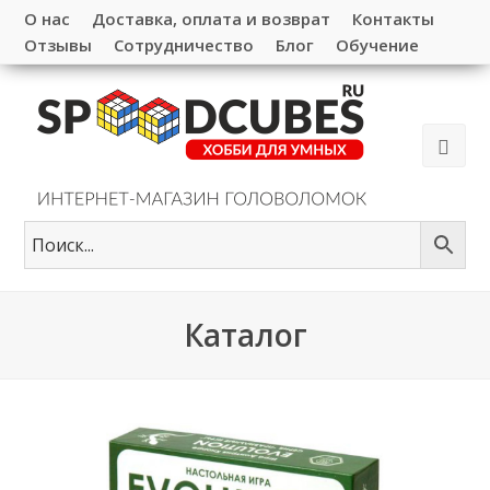
О нас
Доставка, оплата и возврат
Контакты
Отзывы
Сотрудничество
Блог
Обучение
Каталог