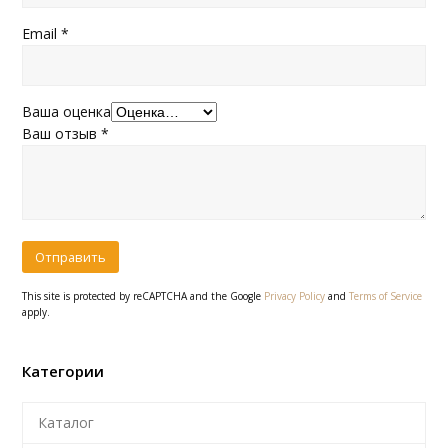
Email
*
Ваша оценка
Ваш отзыв
*
This site is protected by reCAPTCHA and the Google
Privacy Policy
and
Terms of Service
apply.
Категории
Каталог