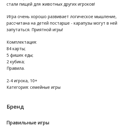
стали пищей для животных других игроков!
Игра очень хорошо развивает логическое мышление,
рассчитана на детей постарше - карапузы могут в ней
запутаться. Приятной игры!
Комплектация:
84 карты;
5 фишек еды;
2 кубика;
Правила.
2-4 игрока, 10+
Категория: семейные игры
Бренд
Правильные игры