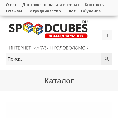
О нас
Доставка, оплата и возврат
Контакты
Отзывы
Сотрудничество
Блог
Обучение
Каталог