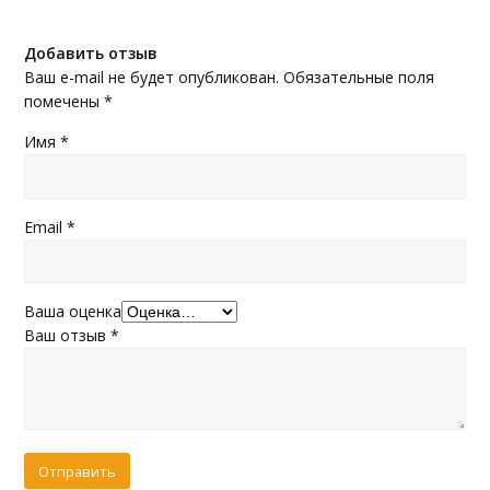
Добавить отзыв
Ваш e-mail не будет опубликован.
Обязательные поля
помечены
*
Имя
*
Email
*
Ваша оценка
Ваш отзыв
*