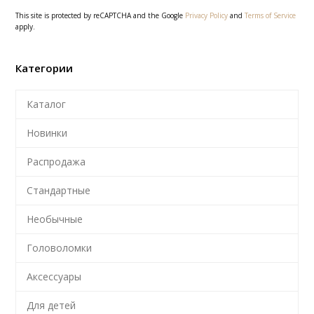
This site is protected by reCAPTCHA and the Google
Privacy Policy
and
Terms of Service
apply.
Категории
Каталог
Новинки
Распродажа
Стандартные
Необычные
Головоломки
Аксессуары
Для детей