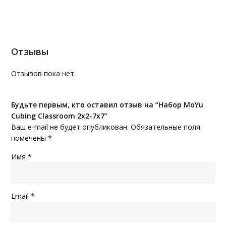
Отзывы
Отзывов пока нет.
Будьте первым, кто оставил отзыв на “Набор MoYu
Cubing Classroom 2x2-7x7”
Ваш e-mail не будет опубликован.
Обязательные поля
помечены
*
Имя
*
Email
*