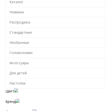
Каталог
Новинки
Распродажа
Стандартные
Необычные
Головоломки
Аксессуары
Для детей
Настолки
Цвет
Бренд