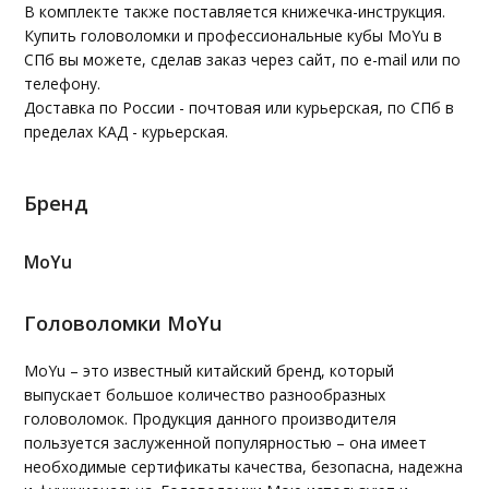
В комплекте также поставляется книжечка-инструкция.
Купить головоломки и профессиональные кубы MoYu в
СПб вы можете, сделав заказ через сайт, по e-mail или по
телефону.
Доставка по России - почтовая или курьерская, по СПб в
пределах КАД - курьерская.
Бренд
MoYu
Головоломки MoYu
MoYu – это известный китайский бренд, который
выпускает большое количество разнообразных
головоломок. Продукция данного производителя
пользуется заслуженной популярностью – она имеет
необходимые сертификаты качества, безопасна, надежна