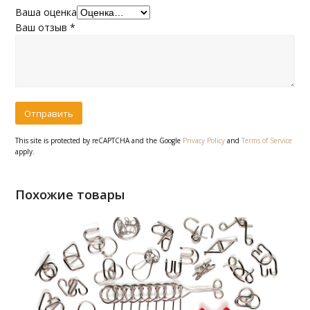
Ваша оценка
Ваш отзыв
*
This site is protected by reCAPTCHA and the Google
Privacy Policy
and
Terms of Service
apply.
Похожие товары