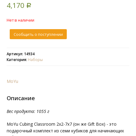
4,170
Р
Нет в наличии
Сообщить о поступлении
Артикул: 14934
Категория:
Наборы
MoYu
Описание
Вес продукта: 1055 г
MoYu Cubing Classroom 2х2-7х7 (он же Gift Box) - это
подарочный комплект из семи кубиков для начинающих