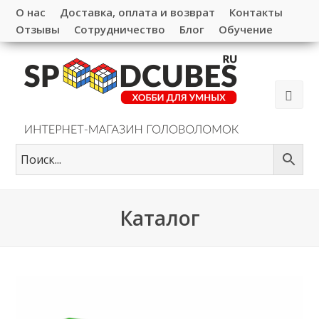
О нас
Доставка, оплата и возврат
Контакты
Отзывы
Сотрудничество
Блог
Обучение
Каталог