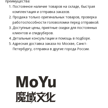
преимущества:
Постоянное наличие товаров на складе, быстрая
комплектация и отправка заказов.
Продажа только оригинальных товаров, проверка
работоспособности головоломки перед отправкой.
Доступные цены, приятные скидки для постоянных
клиентов и спидкуберов.
Детальные консультации и помощь в подборе.
Адресная доставка заказа по Москве, Санкт-
Петербургу, отправка в другие города России.