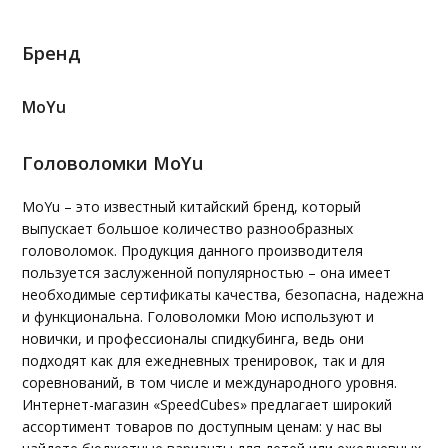
Бренд
MoYu
Головоломки MoYu
MoYu – это известный китайский бренд, который
выпускает большое количество разнообразных
головоломок. Продукция данного производителя
пользуется заслуженной популярностью – она имеет
необходимые сертификаты качества, безопасна, надежна
и функциональна. Головоломки Мою используют и
новички, и профессионалы спидкубинга, ведь они
подходят как для ежедневных тренировок, так и для
соревнований, в том числе и международного уровня.
Интернет-магазин «SpeedCubes» предлагает широкий
ассортимент товаров по доступным ценам: у нас вы