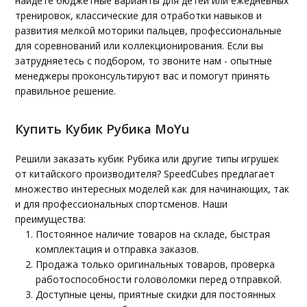
найдете бюджетные варианты для детей или ежедневных
тренировок, классические для отработки навыков и
развития мелкой моторики пальцев, профессиональные
для соревнований или коллекционирования. Если вы
затрудняетесь с подбором, то звоните нам - опытные
менеджеры проконсультируют вас и помогут принять
правильное решение.
Купить Кубик Рубика MoYu
Решили заказать кубик Рубика или другие типы игрушек
от китайского производителя? SpeedCubes предлагает
множество интересных моделей как для начинающих, так
и для профессиональных спортсменов. Наши
преимущества:
Постоянное наличие товаров на складе, быстрая
комплектация и отправка заказов.
Продажа только оригинальных товаров, проверка
работоспособности головоломки перед отправкой.
Доступные цены, приятные скидки для постоянных