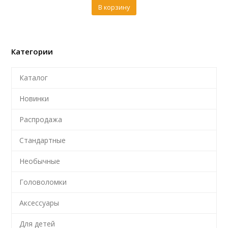
В корзину
Категории
Каталог
Новинки
Распродажа
Стандартные
Необычные
Головоломки
Аксессуары
Для детей