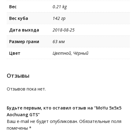
Вес
0.21 kg
Вес куба
142 гр
Дата выхода
2018-08-25
Размер грани
63 мм
Цвет
Цветной, Чёрный
Отзывы
Отзывов пока нет.
Будьте первым, кто оставил отзыв на “MoYu 5x5x5
Aochuang GTS”
Ваш e-mail не будет опубликован.
Обязательные поля
помечены
*