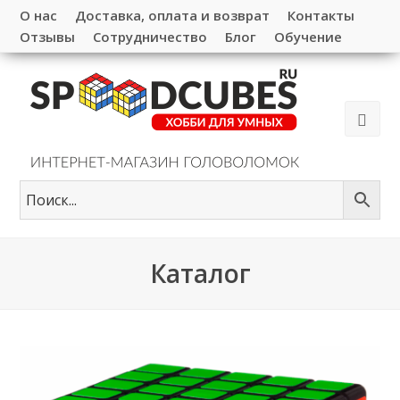
О нас
Доставка, оплата и возврат
Контакты
Отзывы
Сотрудничество
Блог
Обучение
Каталог