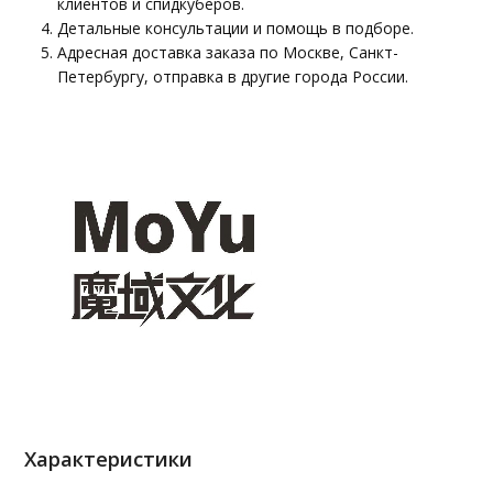
клиентов и спидкуберов.
Детальные консультации и помощь в подборе.
Адресная доставка заказа по Москве, Санкт-
Петербургу, отправка в другие города России.
Характеристики