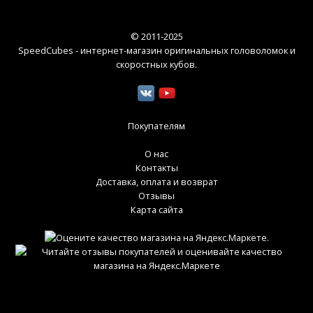
© 2011-2025
SpeedCubes - интернет-магазин оригинальных головоломок и
скоростных кубов
.
Покупателям
О нас
Контакты
Доставка, оплата и возврат
Отзывы
Карта сайта