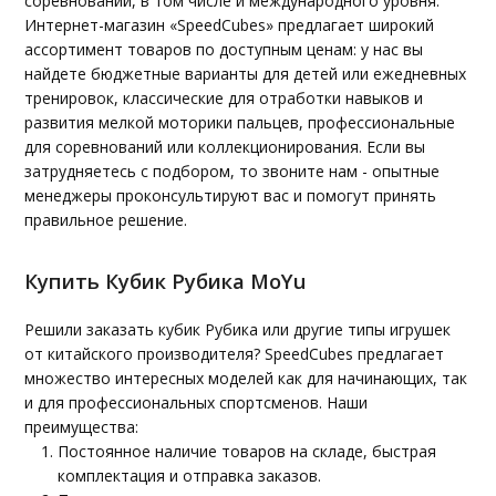
соревнований, в том числе и международного уровня.
Интернет-магазин «SpeedCubes» предлагает широкий
ассортимент товаров по доступным ценам: у нас вы
найдете бюджетные варианты для детей или ежедневных
тренировок, классические для отработки навыков и
развития мелкой моторики пальцев, профессиональные
для соревнований или коллекционирования. Если вы
затрудняетесь с подбором, то звоните нам - опытные
менеджеры проконсультируют вас и помогут принять
правильное решение.
Купить Кубик Рубика MoYu
Решили заказать кубик Рубика или другие типы игрушек
от китайского производителя? SpeedCubes предлагает
множество интересных моделей как для начинающих, так
и для профессиональных спортсменов. Наши
преимущества:
Постоянное наличие товаров на складе, быстрая
комплектация и отправка заказов.