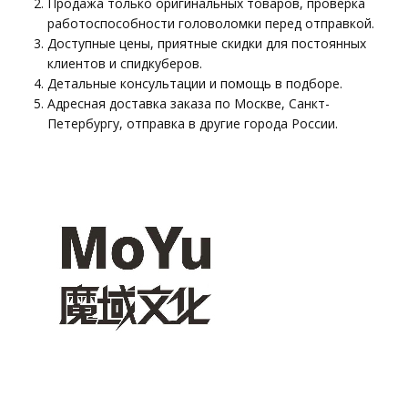
Продажа только оригинальных товаров, проверка
работоспособности головоломки перед отправкой.
Доступные цены, приятные скидки для постоянных
клиентов и спидкуберов.
Детальные консультации и помощь в подборе.
Адресная доставка заказа по Москве, Санкт-
Петербургу, отправка в другие города России.