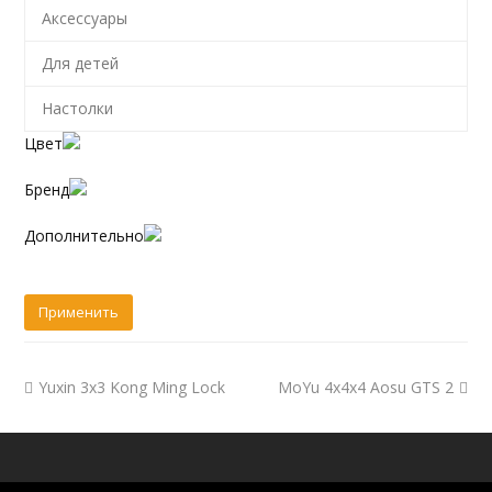
Аксессуары
Для детей
Настолки
Цвет
Бренд
Дополнительно
Yuxin 3x3 Kong Ming Lock
MoYu 4x4x4 Aosu GTS 2