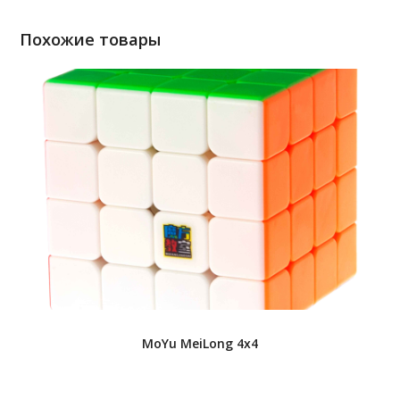
Похожие товары
MoYu MeiLong 4x4