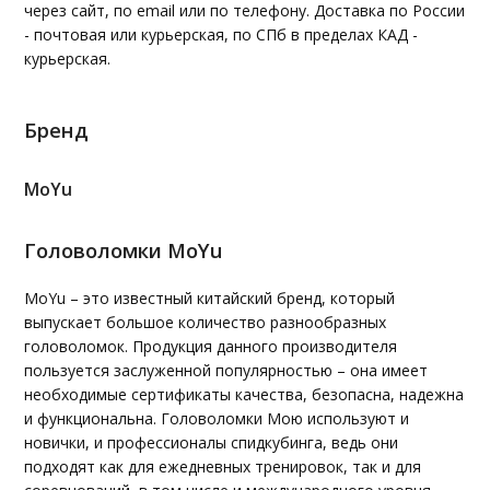
через сайт, по email или по телефону. Доставка по России
- почтовая или курьерская, по СПб в пределах КАД -
курьерская.
Бренд
MoYu
Головоломки MoYu
MoYu – это известный китайский бренд, который
выпускает большое количество разнообразных
головоломок. Продукция данного производителя
пользуется заслуженной популярностью – она имеет
необходимые сертификаты качества, безопасна, надежна
и функциональна. Головоломки Мою используют и
новички, и профессионалы спидкубинга, ведь они
подходят как для ежедневных тренировок, так и для