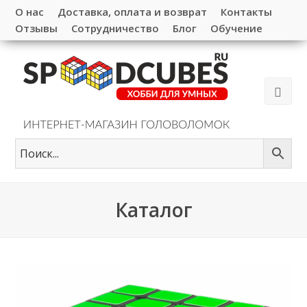
О нас
Доставка, оплата и возврат
Контакты
Отзывы
Сотрудничество
Блог
Обучение
Каталог