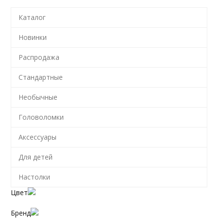
Каталог
Новинки
Распродажа
Стандартные
Необычные
Головоломки
Аксессуары
Для детей
Настолки
Цвет
Бренд