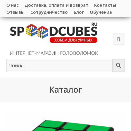
О нас
Доставка, оплата и возврат
Контакты
Отзывы
Сотрудничество
Блог
Обучение
Каталог