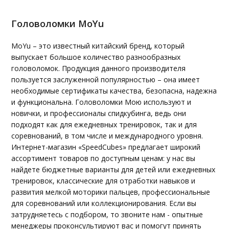
Головоломки MoYu
MoYu – это известный китайский бренд, который
выпускает большое количество разнообразных
головоломок. Продукция данного производителя
пользуется заслуженной популярностью – она имеет
необходимые сертификаты качества, безопасна, надежна
и функциональна. Головоломки Мою используют и
новички, и профессионалы спидкубинга, ведь они
подходят как для ежедневных тренировок, так и для
соревнований, в том числе и международного уровня.
Интернет-магазин «SpeedCubes» предлагает широкий
ассортимент товаров по доступным ценам: у нас вы
найдете бюджетные варианты для детей или ежедневных
тренировок, классические для отработки навыков и
развития мелкой моторики пальцев, профессиональные
для соревнований или коллекционирования. Если вы
затрудняетесь с подбором, то звоните нам - опытные
менеджеры проконсультируют вас и помогут принять