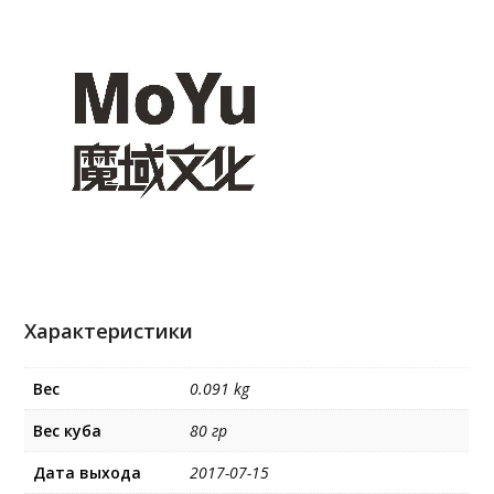
Характеристики
Вес
0.091 kg
Вес куба
80 гр
Дата выхода
2017-07-15