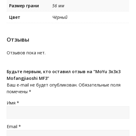
Размер грани
56 мм
Цвет
Чёрный
Отзывы
Отзывов пока нет.
Будьте первым, кто оставил отзыв на “MoYu 3x3x3
Mofangjiaoshi MF3”
Ваш e-mail не будет опубликован.
Обязательные поля
помечены
*
Имя
*
Email
*