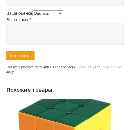
Ваша оценка
Ваш отзыв
*
This site is protected by reCAPTCHA and the Google
Privacy Policy
and
Terms of Service
apply.
Похожие товары