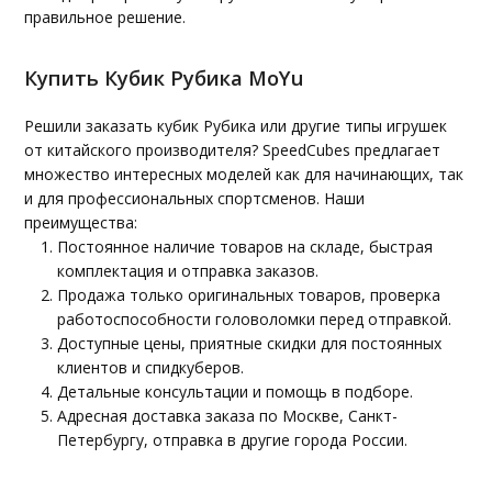
правильное решение.
Купить Кубик Рубика MoYu
Решили заказать кубик Рубика или другие типы игрушек
от китайского производителя? SpeedCubes предлагает
множество интересных моделей как для начинающих, так
и для профессиональных спортсменов. Наши
преимущества:
Постоянное наличие товаров на складе, быстрая
комплектация и отправка заказов.
Продажа только оригинальных товаров, проверка
работоспособности головоломки перед отправкой.
Доступные цены, приятные скидки для постоянных
клиентов и спидкуберов.
Детальные консультации и помощь в подборе.
Адресная доставка заказа по Москве, Санкт-
Петербургу, отправка в другие города России.