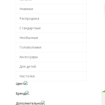
Новинки
Распродажа
Стандартные
Необычные
Головоломки
Аксессуары
Для детей
Настолки
Цвет
Бренд
Дополнительно