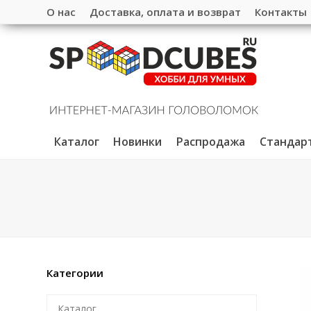
О нас
Доставка, оплата и возврат
Контакты
Каталог
Новинки
Распродажа
Стандар
Категории
Каталог