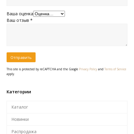
Ваша оценка
Ваш отзыв
*
This site is protected by reCAPTCHA and the Google
Privacy Policy
and
Terms of Service
apply.
Категории
Каталог
Новинки
Распродажа