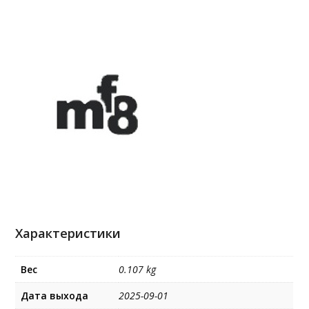
Характеристики
Вес
0.107 kg
Дата выхода
2025-09-01