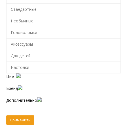
Стандартные
Необычные
Головоломки
Аксессуары
Для детей
Настолки
Цвет
Бренд
Дополнительно