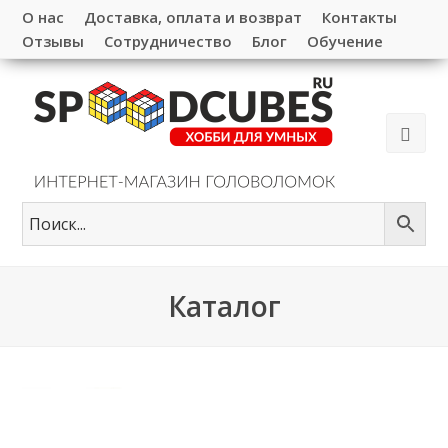
О нас
Доставка, оплата и возврат
Контакты
Отзывы
Сотрудничество
Блог
Обучение
Каталог