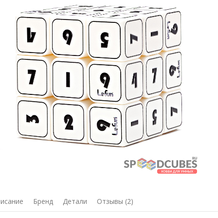
исание
Бренд
Детали
Отзывы (2)