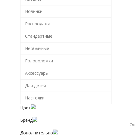
Новинки
Распродажа
Стандартные
Необычные
Головоломки
Аксессуары
Для детей
Настолки
Цвет
Бренд
Оп
Дополнительно