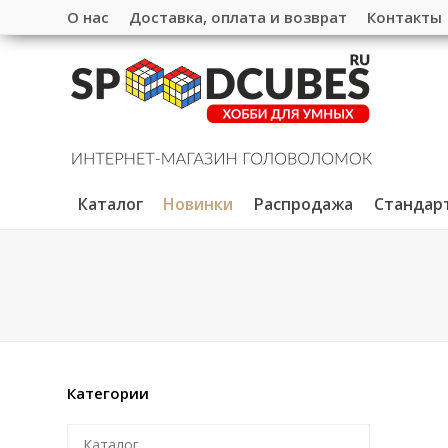
О нас
Доставка, оплата и возврат
Контакты
Каталог
Новинки
Распродажа
Стандар
Категории
Каталог