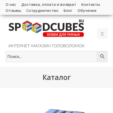
О нас
Доставка, оплата и возврат
Контакты
Отзывы
Сотрудничество
Блог
Обучение
Каталог