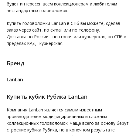
будет интересен всем коллекционерам и любителям
нестандартных головоломок.
Купить головоломки LanLan в СПб вы можете, сделав
заказ через сайт, по e-mail или по телефону.
Доставка по России - почтовая или курьерская, по СПб в
пределах КАД - курьерская.
Бренд
LanLan
Купить кубик Рубика LanLan
Компания LanLan является самым известным
производителем модифицированных и сложных
коллекционных головоломок. Чаще всего за основу берут
строение кубика Рубика, но в конечном результате