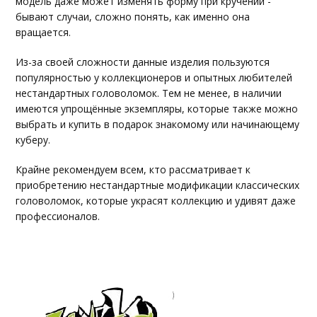
модель даже может изменять форму при кручении -
бывают случаи, сложно понять, как именно она
вращается.
Из-за своей сложности данные изделия пользуются
популярностью у коллекционеров и опытных любителей
нестандартных головоломок. Тем не менее, в наличии
имеются упрощённые экземпляры, которые также можно
выбрать и купить в подарок знакомому или начинающему
куберу.
Крайне рекомендуем всем, кто рассматривает к
приобретению нестандартные модификации классических
головоломок, которые украсят коллекцию и удивят даже
профессионалов.