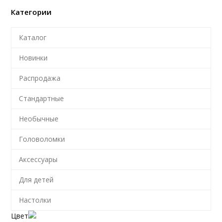
Категории
Каталог
Новинки
Распродажа
Стандартные
Необычные
Головоломки
Аксессуары
Для детей
Настолки
Цвет