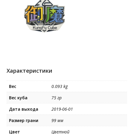
Характеристики
Вес
0.093 kg
Вес куба
75 гр
Дата выхода
2019-06-01
Размер грани
99 мм
Цвет
Цветной