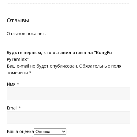
Отзывы
Отзывов пока нет.
Будьте первым, кто оставил отзыв на “KungFu
Pyraminx”
Ваш e-mail не будет опубликован.
Обязательные поля
помечены
*
Имя
*
Email
*
Ваша оценка