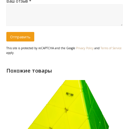
Ваш отзыв
*
This site is protected by reCAPTCHA and the Google
Privacy Policy
and
Terms of Service
apply.
Похожие товары