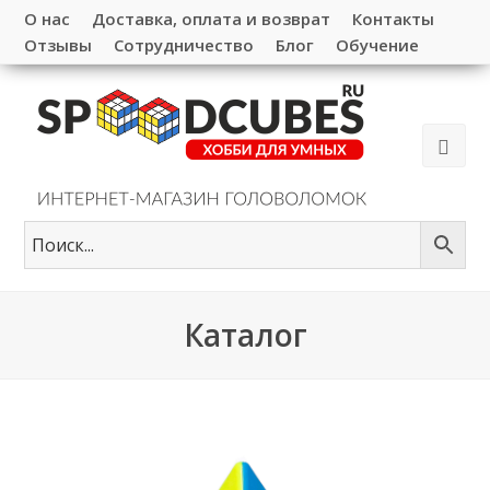
О нас
Доставка, оплата и возврат
Контакты
Отзывы
Сотрудничество
Блог
Обучение
Каталог