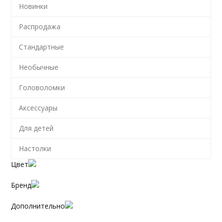
Новинки
Распродажа
Стандартные
Необычные
Головоломки
Аксессуары
Для детей
Настолки
Цвет
Бренд
Дополнительно