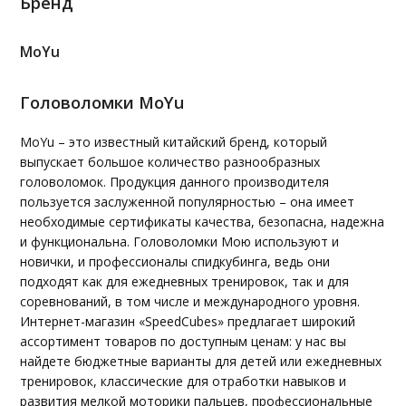
Бренд
MoYu
Головоломки MoYu
MoYu – это известный китайский бренд, который
выпускает большое количество разнообразных
головоломок. Продукция данного производителя
пользуется заслуженной популярностью – она имеет
необходимые сертификаты качества, безопасна, надежна
и функциональна. Головоломки Мою используют и
новички, и профессионалы спидкубинга, ведь они
подходят как для ежедневных тренировок, так и для
соревнований, в том числе и международного уровня.
Интернет-магазин «SpeedCubes» предлагает широкий
ассортимент товаров по доступным ценам: у нас вы
найдете бюджетные варианты для детей или ежедневных
тренировок, классические для отработки навыков и
развития мелкой моторики пальцев, профессиональные