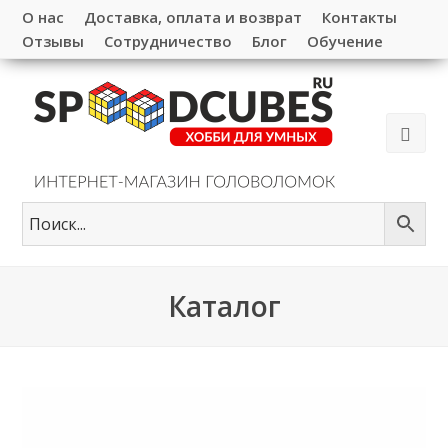
О нас
Доставка, оплата и возврат
Контакты
Отзывы
Сотрудничество
Блог
Обучение
Каталог