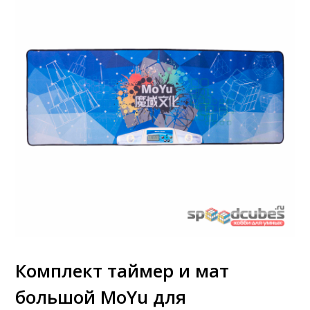
Комплект таймер и мат
большой MoYu для