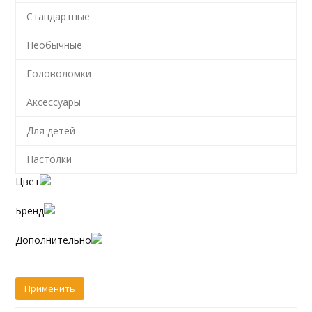
Стандартные
Необычные
Головоломки
Аксессуары
Для детей
Настолки
Цвет
Бренд
Дополнительно