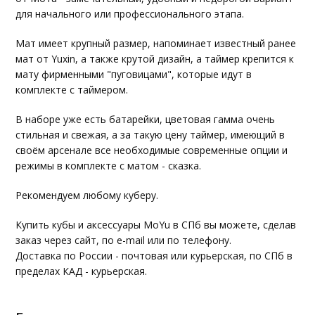
для начального или профессионального этапа.
Мат имеет крупный размер, напоминает известный ранее
мат от Yuxin, а также крутой дизайн, а таймер крепится к
мату фирменными "пуговицами", которые идут в
комплекте с таймером.
В наборе уже есть батарейки, цветовая гамма очень
стильная и свежая, а за такую цену таймер, имеющий в
своём арсенале все необходимые современные опции и
режимы в комплекте с матом - сказка.
Рекомендуем любому куберу.
Купить кубы и аксессуары MoYu в СПб вы можете, сделав
заказ через сайт, по e-mail или по телефону.
Доставка по России - почтовая или курьерская, по СПб в
пределах КАД - курьерская.