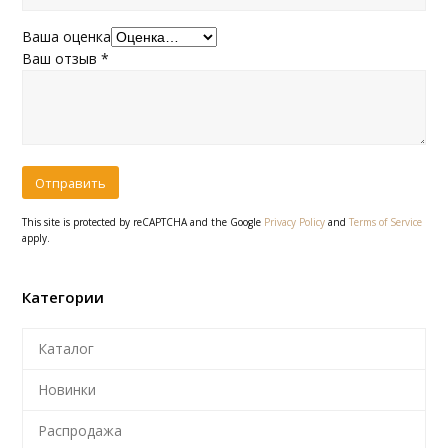
Ваша оценка
Ваш отзыв
*
This site is protected by reCAPTCHA and the Google
Privacy Policy
and
Terms of Service
apply.
Категории
Каталог
Новинки
Распродажа