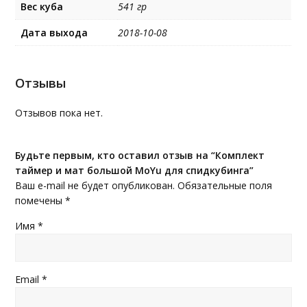
Вес куба
541 гр
Дата выхода
2018-10-08
Отзывы
Отзывов пока нет.
Будьте первым, кто оставил отзыв на “Комплект
таймер и мат большой MoYu для спидкубинга”
Ваш e-mail не будет опубликован.
Обязательные поля
помечены
*
Имя
*
Email
*