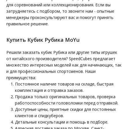
для соревнований или коллекционирования. Если вы
затрудняетесь с подбором, то звоните нам - опытные
менеджеры проконсультируют вас и помогут принять
правильное решение.
Купить Кубик Рубика MoYu
Решили заказать кубик Рубика или другие типы игрушек
от китайского производителя? SpeedCubes предлагает
множество интересных моделей как для начинающих, так
и для профессиональных спортсменов. Наши
преимущества:
Постоянное наличие товаров на складе, быстрая
комплектация и отправка заказов.
Продажа только оригинальных товаров, проверка
работоспособности головоломки перед отправкой.
Доступные цены, приятные скидки для постоянных
клиентов и спидкуберов.
Детальные консультации и помощь в подборе.
Адресная доставка заказа по Москве, Санкт-