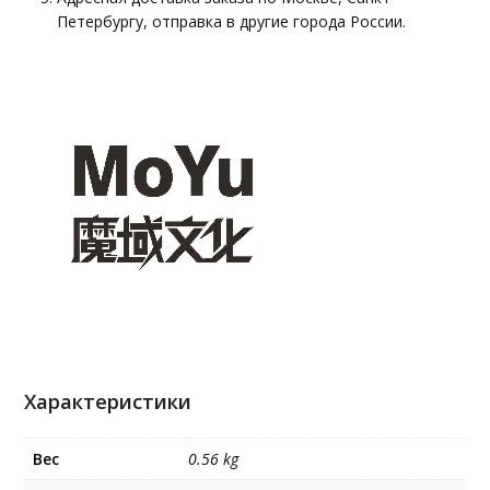
Петербургу, отправка в другие города России.
Характеристики
Вес
0.56 kg