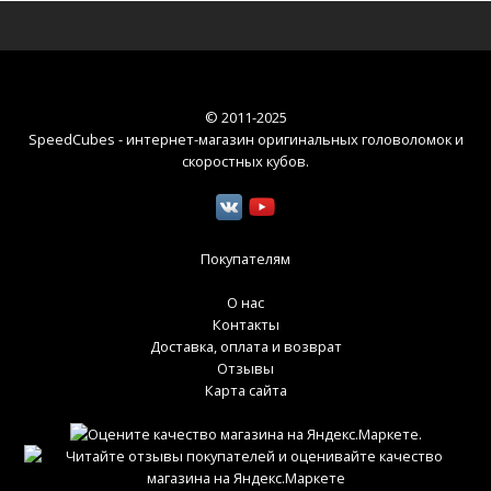
© 2011-2025
SpeedCubes - интернет-магазин оригинальных головоломок и
скоростных кубов
.
Покупателям
О нас
Контакты
Доставка, оплата и возврат
Отзывы
Карта сайта