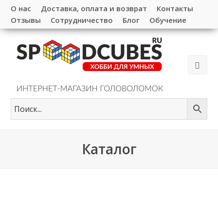
О нас
Доставка, оплата и возврат
Контакты
Отзывы
Сотрудничество
Блог
Обучение
Каталог