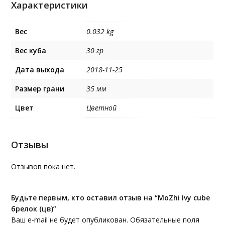
Характеристики
Вес
0.032 kg
Вес куба
30 гр
Дата выхода
2018-11-25
Размер грани
35 мм
Цвет
Цветной
Отзывы
Отзывов пока нет.
Будьте первым, кто оставил отзыв на “MoZhi Ivy cube
брелок (цв)”
Ваш e-mail не будет опубликован.
Обязательные поля