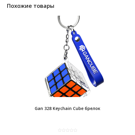
Похожие товары
Gan 328 Keychain Cube брелок