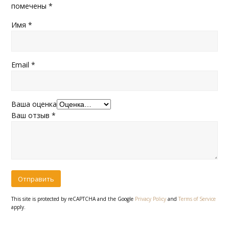
помечены
*
Имя
*
Email
*
Ваша оценка
Ваш отзыв
*
This site is protected by reCAPTCHA and the Google
Privacy Policy
and
Terms of Service
apply.