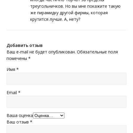
треугольничков. Но вы мне покажите такую
же пирамидку другой фирмы, которая
крутится лучше. А, нету?
Добавить отзыв
Ваш e-mail не будет опубликован.
Обязательные поля
помечены
*
Имя
*
Email
*
Ваша оценка
Ваш отзыв
*