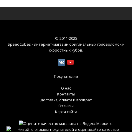
© 2011-2025
SpeedCubes - интернет-магазин оригинальных головоломок и
скоростных кубов
.
Покупателям
О нас
Контакты
Доставка, оплата и возврат
Отзывы
Карта сайта