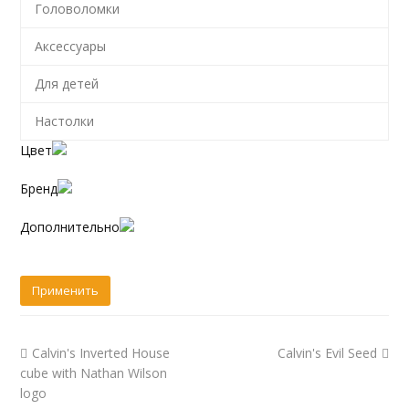
Головоломки
Аксессуары
Для детей
Настолки
Цвет
Бренд
Дополнительно
Calvin's Inverted House
Calvin's Evil Seed
cube with Nathan Wilson
logo