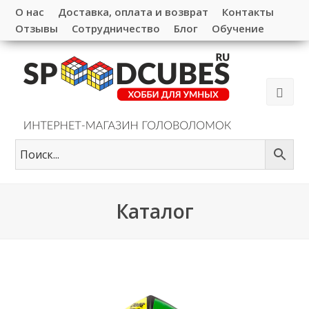
О нас
Доставка, оплата и возврат
Контакты
Отзывы
Сотрудничество
Блог
Обучение
Каталог