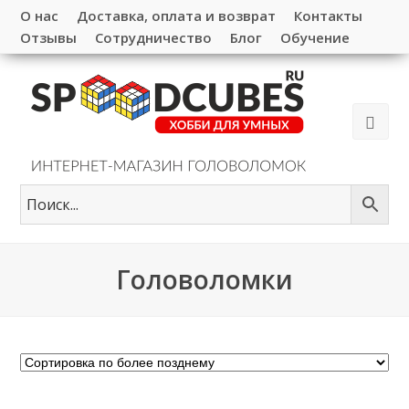
О нас
Доставка, оплата и возврат
Контакты
Отзывы
Сотрудничество
Блог
Обучение
Головоломки