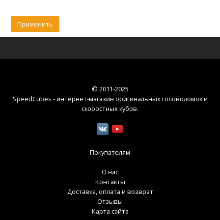
© 2011-2025
SpeedCubes - интернет-магазин оригинальных головоломок и
скоростных кубов
.
Покупателям
О нас
Контакты
Доставка, оплата и возврат
Отзывы
Карта сайта