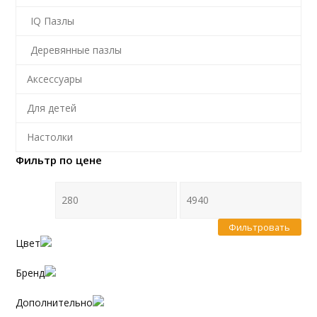
IQ Пазлы
Деревянные пазлы
Аксессуары
Для детей
Настолки
Фильтр по цене
Фильтровать
Цвет
Бренд
Дополнительно