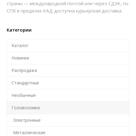
страны — международной почтой или через СДЭК, по
СПб в пределах КАД доступна курьерская доставка.
Категории
Каталог
Новинки
Распродажа
Стандартные
Необычные
Головоломки
Электронные
Металлические