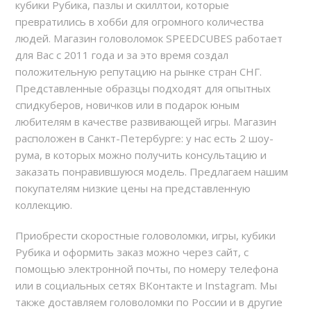
кубики Рубика, пазлы и скиллтои, которые
превратились в хобби для огромного количества
людей. Магазин головоломок SPEEDCUBES работает
для Вас с 2011 года и за это время создал
положительную репутацию на рынке стран СНГ.
Представленные образцы подходят для опытных
спидкуберов, новичков или в подарок юным
любителям в качестве развивающей игры. Магазин
расположен в Санкт-Петербурге: у нас есть 2 шоу-
рума, в которых можно получить консультацию и
заказать понравившуюся модель. Предлагаем нашим
покупателям низкие цены на представленную
коллекцию.
Приобрести скоростные головоломки, игры, кубики
Рубика и оформить заказ можно через сайт, с
помощью электронной почты, по номеру телефона
или в социальных сетях ВКонтакте и Instagram. Мы
также доставляем головоломки по России и в другие