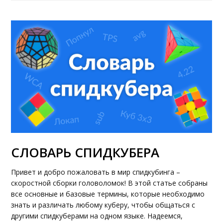
СЛОВАРЬ СПИДКУБЕРА
Привет и добро пожаловать в мир спидкубинга –
скоростной сборки головоломок! В этой статье собраны
все основные и базовые термины, которые необходимо
знать и различать любому куберу, чтобы общаться с
другими спидкуберами на одном языке. Надеемся,