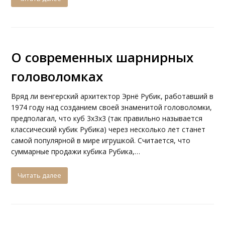
О современных шарнирных
головоломках
Вряд ли венгерский архитектор Эрнё Рубик, работавший в
1974 году над созданием своей знаменитой головоломки,
предполагал, что куб 3х3х3 (так правильно называется
классический кубик Рубика) через несколько лет станет
самой популярной в мире игрушкой. Считается, что
суммарные продажи кубика Рубика,…
Читать далее