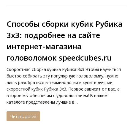
Способы сборки кубик Рубика
3х3: подробнее на сайте
интернет-магазина
головоломок speedcubes.ru
Скоростная сборка кубика Рубика 3х3 Чтобы научиться
быстро собирать эту популярную головоломку, нужно
лишь разобраться в терминологии и купить лучший
скоростной кубик Рубика 3х3. Первое зависит от вас, а
второе мы обеспечим с удовольствием! В нашем
каталоге представлены лучшие в…
Читать далее