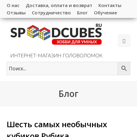
О нас
Доставка, оплата и возврат
Контакты
Отзывы
Сотрудничество
Блог
Обучение
Блог
Шесть самых необычных
кубиков Рубика