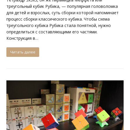
треугольный кубик Рубика, — популярная головоломка
для детей и взрослых, суть сборки которой напоминает
процесс сборки классического кубика. Чтобы схема
треугольного кубика Рубика стала понятной, нужно
определиться с составляющими его частями.
Конструкция в…
Читать далее