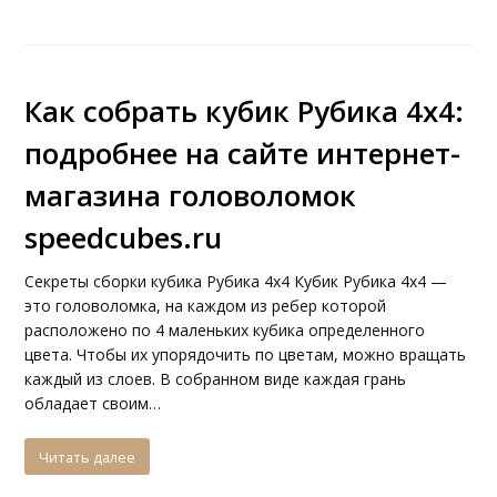
Как собрать кубик Рубика 4х4:
подробнее на сайте интернет-
магазина головоломок
speedcubes.ru
Секреты сборки кубика Рубика 4х4 Кубик Рубика 4х4 —
это головоломка, на каждом из ребер которой
расположено по 4 маленьких кубика определенного
цвета. Чтобы их упорядочить по цветам, можно вращать
каждый из слоев. В собранном виде каждая грань
обладает своим…
Читать далее