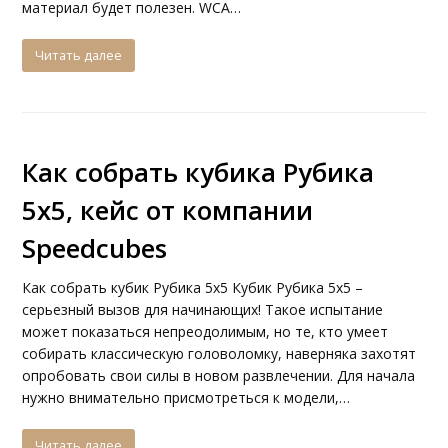
материал будет полезен. WCA…
Читать далее
Как собрать кубика Рубика
5х5, кейс от компании
Speedcubes
Как собрать кубик Рубика 5х5 Кубик Рубика 5х5 –
серьезный вызов для начинающих! Такое испытание
может показаться непреодолимым, но те, кто умеет
собирать классическую головоломку, наверняка захотят
опробовать свои силы в новом развлечении. Для начала
нужно внимательно присмотреться к модели,…
Читать далее