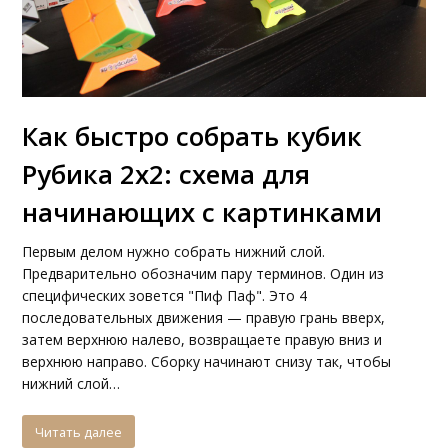
Как быстро собрать кубик
Рубика 2х2: схема для
начинающих с картинками
Первым делом нужно собрать нижний слой.
Предварительно обозначим пару терминов. Один из
специфических зовется "Пиф Паф". Это 4
последовательных движения — правую грань вверх,
затем верхнюю налево, возвращаете правую вниз и
верхнюю направо. Сборку начинают снизу так, чтобы
нижний слой…
Читать далее