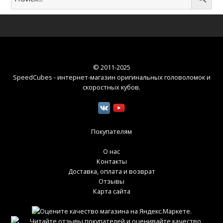
© 2011-2025
SpeedCubes - интернет-магазин оригинальных головоломок и
скоростных кубов
.
Покупателям
О нас
Контакты
Доставка, оплата и возврат
Отзывы
Карта сайта