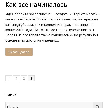
Как всё начиналось
Идея проекта speedcubes.ru – создать интернет-магазин
шарнирных головоломок с ассортиментом, интересным
как спидкуберам, так и коллекционерам – возникла в
конце 2011 года. На тот момент практически никто в
России не поставлял такие головоломки на регулярной
основе и по доступным ценам,…
Читать далее
1
2
3
Поиск: