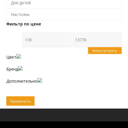
Для детей
Настолки
Фильтр по цене
Фильтровать
Цвет
Бренд
Дополнительно