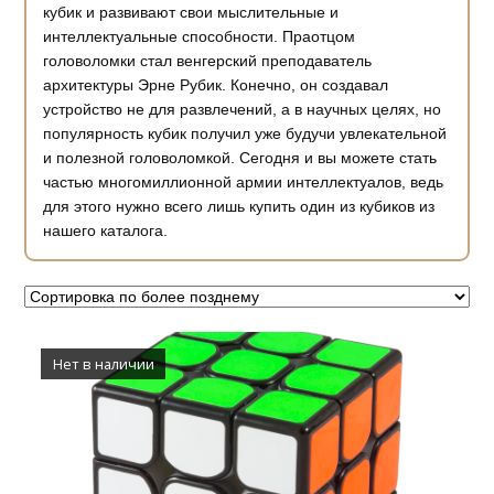
кубик и развивают свои мыслительные и
интеллектуальные способности. Праотцом
головоломки стал венгерский преподаватель
архитектуры Эрне Рубик. Конечно, он создавал
устройство не для развлечений, а в научных целях, но
популярность кубик получил уже будучи увлекательной
и полезной головоломкой. Сегодня и вы можете стать
частью многомиллионной армии интеллектуалов, ведь
для этого нужно всего лишь купить один из кубиков из
нашего каталога.
Нет в наличии