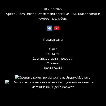
© 2011-2025
SpeedCubes - интернет-магазин оригинальных головоломок и
скоростных кубов
.
Покупателям
О нас
Контакты
Доставка, оплата и возврат
Отзывы
Карта сайта