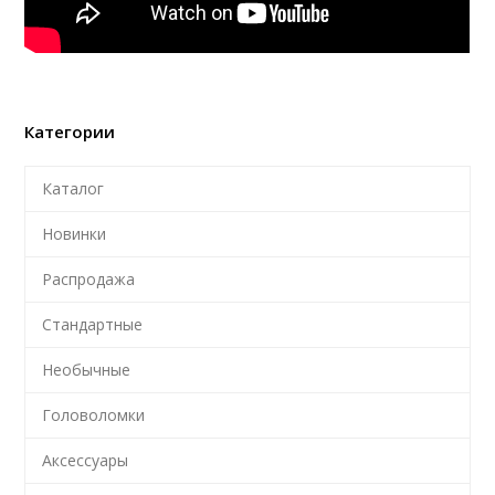
Категории
Каталог
Новинки
Распродажа
Стандартные
Необычные
Головоломки
Аксессуары