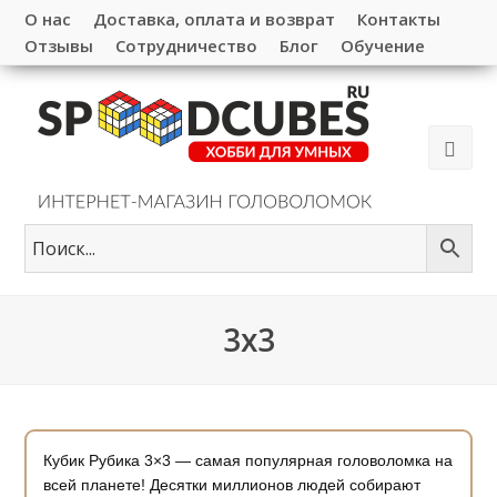
О нас
Доставка, оплата и возврат
Контакты
Отзывы
Сотрудничество
Блог
Обучение
3х3
Кубик Рубика 3×3 — самая популярная головоломка на
всей планете! Десятки миллионов людей собирают