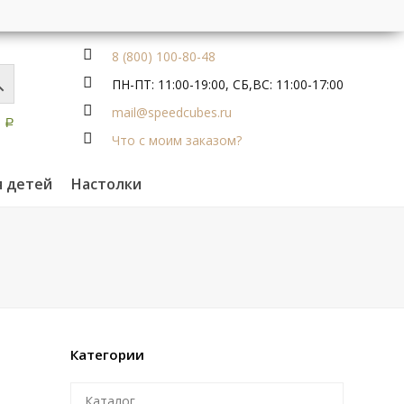
8 (800) 100-80-48
ПН-ПТ: 11:00-19:00, СБ,ВС: 11:00-17:00
mail@speedcubes.ru
0
Р
Что с моим заказом?
я детей
Настолки
Категории
Каталог