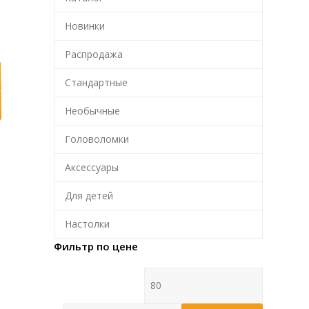
Новинки
Распродажа
Стандартные
Необычные
Головоломки
Аксессуары
Для детей
Настолки
Фильтр по цене