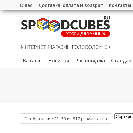
О нас
Доставка, оплата и возврат
Контакты
Каталог
Новинки
Распродажа
Стандар
Отображение 25–36 из 317 результатов