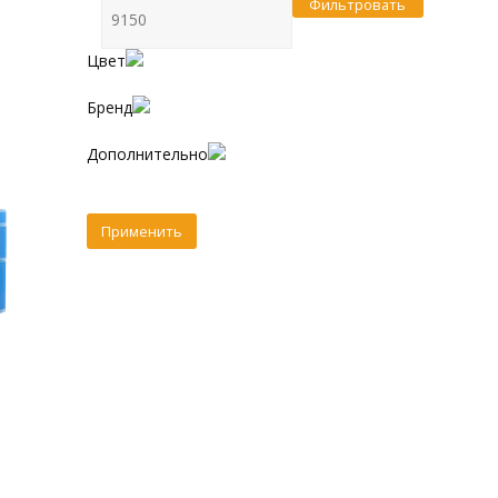
Фильтровать
Цвет
Бренд
Дополнительно