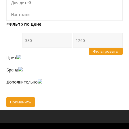
Для детей
Настолки
Фильтр по цене
Фильтровать
Цвет
Бренд
Дополнительно