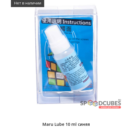
Нет в наличии
Maru Lube 10 ml синяя