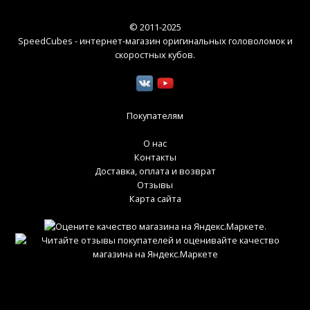
© 2011-2025
SpeedCubes - интернет-магазин оригинальных головоломок и
скоростных кубов
.
Покупателям
О нас
Контакты
Доставка, оплата и возврат
Отзывы
Карта сайта