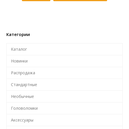
Категории
Каталог
Новинки
Распродажа
Стандартные
Необычные
Головоломки
Аксессуары