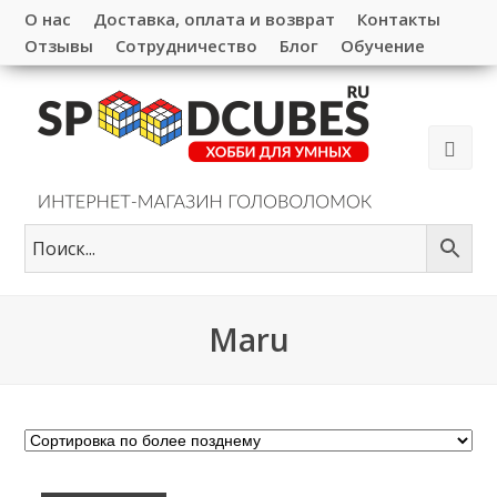
О нас
Доставка, оплата и возврат
Контакты
Отзывы
Сотрудничество
Блог
Обучение
Maru